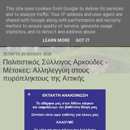
This site uses cookies from Google to deliver its services
and to analyze traffic. Your IP address and user-agent are
shared with Google along with performance and security
metrics to ensure quality of service, generate usage
statistics, and to detect and address abuse.
LEARN MORE
GOT IT
ΤΕΤΆΡΤΗ 25 ΙΟΥΛΊΟΥ 2018
Πολιτιστικός Σύλλογος Αρκούδες -
Μέτσκες: Αλληλεγγύη στους
πυρόπληκτους της Αττικής