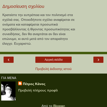
Δημοσίευση σχολίου
Κρατείστε την ευπρέπεια και τον πολιτισμό στα
σχόλιά σας. Οποιοδήποτε σχόλιο αναφέρεται σε
ονόματα και καταφέρεται προσωπικά
προσβάλλοντας ή θίγοντας προσωπικότητες και
συνειδήσεις, δεν θα αναρτάται αν δεν είναι
επώνυμο, κι αυτό μετά από τον απαραίτητο
έλεγχο. Ευχαριστώ.
‹
›
Αρχική σελίδα
Προβολή έκδοσης ιστού
ΓΙΑ ΜΕΝΑ
Πέτρος Κάνος
Προβολή πλήρους προφίλ
Από το
Blogger
.