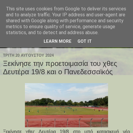
This site uses cookies from Google to deliver its services
and to analyze traffic. Your IP address and user-agent are
shared with Google along with performance and security
metrics to ensure quality of service, generate usage
statistics, and to detect and address abuse.
LEARN MORE
GOT IT
ΤΡΊΤΗ 20 ΑΥΓΟΎΣΤΟΥ 2024
Ξεκίνησε την προετοιμασία του χθες
Δευτέρα 19/8 και ο Πανεδεσσαϊκός
Ξεκίνησε χθες Δευτέρα 19/8 στο υπό κατασκευή νέο 