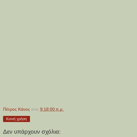
Πέτρος Κάνος
στις
9:18:00 π.μ.
Κοινή χρήση
Δεν υπάρχουν σχόλια: