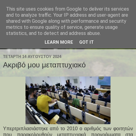
This site uses cookies from Google to deliver its services
and to analyze traffic. Your IP address and user-agent are
shared with Google along with performance and security
metrics to ensure quality of service, generate usage
statistics, and to detect and address abuse.
LEARN MORE
GOT IT
ΤΕΤΆΡΤΗ 14 ΑΥΓΟΎΣΤΟΥ 2024
Ακριβό μου μεταπτυχιακό
Υπερτριπλασιάστηκε από το 2010 ο αριθμός των φοιτητών
που παρακολουθούν μεταπτυχιακά προγράμματα στα