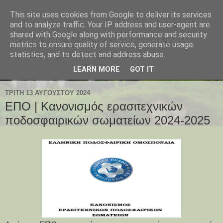
This site uses cookies from Google to deliver its services
and to analyze traffic. Your IP address and user-agent are
shared with Google along with performance and security
metrics to ensure quality of service, generate usage
statistics, and to detect and address abuse.
LEARN MORE
GOT IT
ΤΡΊΤΗ 13 ΑΥΓΟΎΣΤΟΥ 2024
ΕΠΟ | Κανονισμός ερασιτεχνικών
ποδοσφαιρικών σωματείων 2024-2025