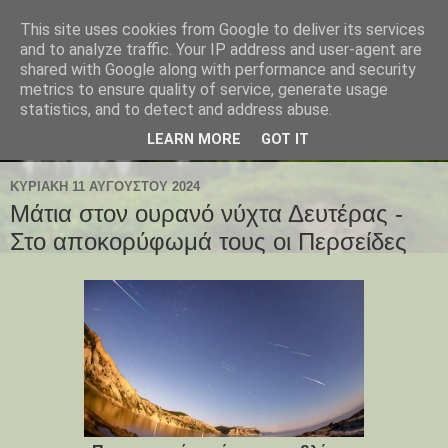
This site uses cookies from Google to deliver its services
and to analyze traffic. Your IP address and user-agent are
shared with Google along with performance and security
metrics to ensure quality of service, generate usage
statistics, and to detect and address abuse.
LEARN MORE
GOT IT
ΚΥΡΙΑΚΉ 11 ΑΥΓΟΎΣΤΟΥ 2024
Μάτια στον ουρανό νύχτα Δευτέρας -
Στο αποκορύφωμά τους οι Περσείδες