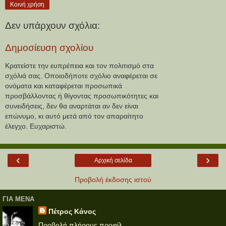
Κοινή χρήση
Δεν υπάρχουν σχόλια:
Δημοσίευση σχολίου
Κρατείστε την ευπρέπεια και τον πολιτισμό στα
σχόλιά σας. Οποιοδήποτε σχόλιο αναφέρεται σε
ονόματα και καταφέρεται προσωπικά
προσβάλλοντας ή θίγοντας προσωπικότητες και
συνειδήσεις, δεν θα αναρτάται αν δεν είναι
επώνυμο, κι αυτό μετά από τον απαραίτητο
έλεγχο. Ευχαριστώ.
‹
›
Αρχική σελίδα
Προβολή έκδοσης ιστού
ΓΙΑ ΜΕΝΑ
Πέτρος Κάνος
Προβολή πλήρους προφίλ