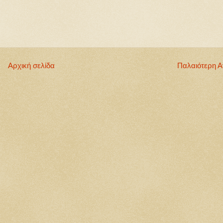
Αρχική σελίδα
Παλαιότερη 