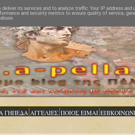
deliver its services and to analyze traffic. Your IP address and
formance and security metrics to ensure quality of service, ge
 abuse.
Α ΓΗΠΕΔΑ
ΑΓΓΕΛΙΕΣ
ΠΟΙΟΣ ΕΙΜΑΙ
ΕΠΙΚΟΙΝΩΝ