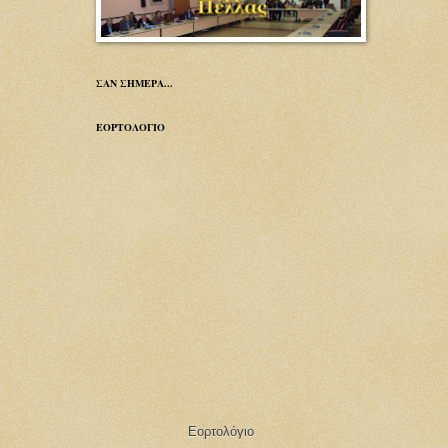
ΣΑΝ ΣΗΜΕΡΑ...
ΕΟΡΤΟΛΟΓΙΟ
Εορτολόγιο