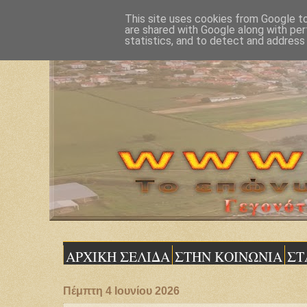
This site uses cookies from Google to 
are shared with Google along with per
statistics, and to detect and address
ΑΡΧΙΚΗ ΣΕΛΙΔΑ
ΣΤΗΝ ΚΟΙΝΩΝΙΑ
ΣΤ
Πέμπτη 4 Ιουνίου 2026