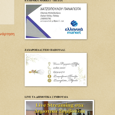
ΕΛΛΗΝΙΚΑ MARKET - ΠΕΛΛΑ
Ανάρτηση
ΖΑΧΑΡΟΠΛΑΣΤΕΙΟ ΠΑΠΟΥΛΑΣ
LIVE ΤΑ ΔΗΜΟΤΙΚΑ ΣΥΜΒΟΥΛΙΑ