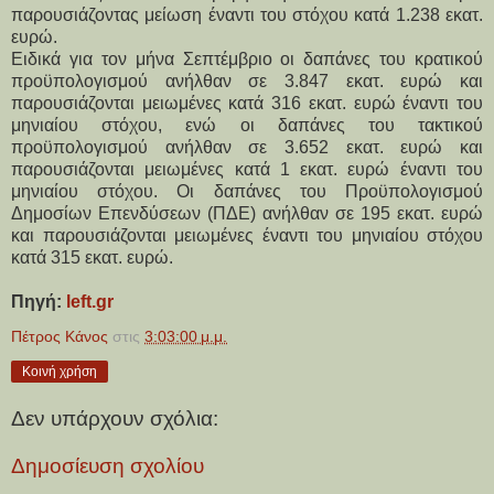
παρουσιάζοντας μείωση έναντι του στόχου κατά 1.238 εκατ.
ευρώ.
Ειδικά για τον μήνα Σεπτέμβριο oι δαπάνες του κρατικού
προϋπολογισμού ανήλθαν σε 3.847 εκατ. ευρώ και
παρουσιάζονται μειωμένες κατά 316 εκατ. ευρώ έναντι του
μηνιαίου στόχου, ενώ oι δαπάνες του τακτικού
προϋπολογισμού ανήλθαν σε 3.652 εκατ. ευρώ και
παρουσιάζονται μειωμένες κατά 1 εκατ. ευρώ έναντι του
μηνιαίου στόχου. Οι δαπάνες του Προϋπολογισμού
Δημοσίων Επενδύσεων (ΠΔΕ) ανήλθαν σε 195 εκατ. ευρώ
και παρουσιάζονται μειωμένες έναντι του μηνιαίου στόχου
κατά 315 εκατ. ευρώ.
Πηγή:
left.gr
Πέτρος Κάνος
στις
3:03:00 μ.μ.
Κοινή χρήση
Δεν υπάρχουν σχόλια:
Δημοσίευση σχολίου