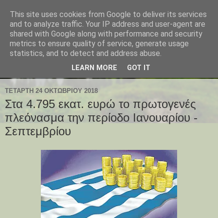
This site uses cookies from Google to deliver its services
and to analyze traffic. Your IP address and user-agent are
shared with Google along with performance and security
metrics to ensure quality of service, generate usage
statistics, and to detect and address abuse.
LEARN MORE
GOT IT
ΤΕΤΆΡΤΗ 24 ΟΚΤΩΒΡΊΟΥ 2018
Στα 4.795 εκατ. ευρώ το πρωτογενές
πλεόνασμα την περίοδο Ιανουαρίου -
Σεπτεμβρίου