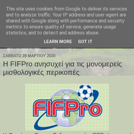
This site uses cookies from Google to deliver its services
and to analyze traffic. Your IP address and user-agent are
shared with Google along with performance and security
metrics to ensure quality of service, generate usage
statistics, and to detect and address abuse.
LEARN MORE
GOT IT
ΣΆΒΒΑΤΟ 28 ΜΑΡΤΊΟΥ 2020
Η FIFPro ανησυχεί για τις μονομερείς
μισθολογικές περικοπές