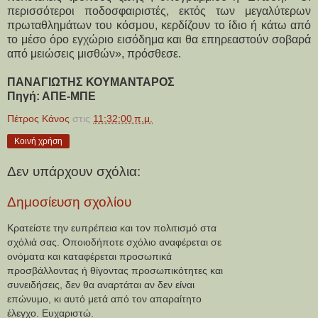
περισσότεροι ποδοσφαιριστές, εκτός των μεγαλύτερων
πρωταθλημάτων του κόσμου, κερδίζουν το ίδιο ή κάτω από
το μέσο όρο εγχώριο εισόδημα και θα επηρεαστούν σοβαρά
από μειώσεις μισθών», πρόσθεσε.
ΠΑΝΑΓΙΩΤΗΣ ΚΟΥΜΑΝΤΑΡΟΣ
Πηγή: ΑΠΕ-ΜΠΕ
Πέτρος Κάνος
στις
11:32:00 π.μ.
Κοινή χρήση
Δεν υπάρχουν σχόλια:
Δημοσίευση σχολίου
Κρατείστε την ευπρέπεια και τον πολιτισμό στα
σχόλιά σας. Οποιοδήποτε σχόλιο αναφέρεται σε
ονόματα και καταφέρεται προσωπικά
προσβάλλοντας ή θίγοντας προσωπικότητες και
συνειδήσεις, δεν θα αναρτάται αν δεν είναι
επώνυμο, κι αυτό μετά από τον απαραίτητο
έλεγχο. Ευχαριστώ.