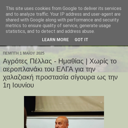
This site uses cookies from Google to deliver its services
and to analyze traffic. Your IP address and user-agent are
shared with Google along with performance and security
metrics to ensure quality of service, generate usage
statistics, and to detect and address abuse.
LEARN MORE
GOT IT
ΠΈΜΠΤΗ 1 ΜΑΪ́ΟΥ 2025
Αγρότες Πέλλας - Ημαθίας | Χωρίς το
αεροπλανάκι του ΕΛΓΑ για την
χαλαζιακή προστασία σίγουρα ως την
1η Ιουνίου