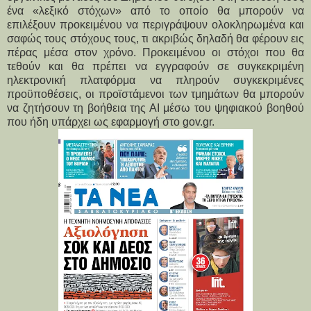
ένα «λεξικό στόχων» από το οποίο θα μπορούν να 
επιλέξουν προκειμένου να περιγράψουν ολοκληρωμένα και 
σαφώς τους στόχους τους, τι ακριβώς δηλαδή θα φέρουν εις 
πέρας μέσα στον χρόνο. Προκειμένου οι στόχοι που θα 
τεθούν και θα πρέπει να εγγραφούν σε συγκεκριμένη 
ηλεκτρονική πλατφόρμα να πληρούν συγκεκριμένες 
προϋποθέσεις, οι προϊστάμενοι των τμημάτων θα μπορούν 
να ζητήσουν τη βοήθεια της ΑΙ μέσω του ψηφιακού βοηθού 
που ήδη υπάρχει ως εφαρμογή στο gov.gr.