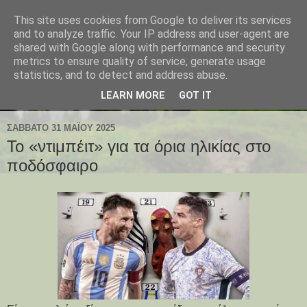
This site uses cookies from Google to deliver its services
and to analyze traffic. Your IP address and user-agent are
shared with Google along with performance and security
metrics to ensure quality of service, generate usage
statistics, and to detect and address abuse.
LEARN MORE
GOT IT
ΣΆΒΒΑΤΟ 31 ΜΑΪ́ΟΥ 2025
Το «ντιμπέιτ» για τα όρια ηλικίας στο
ποδόσφαιρο