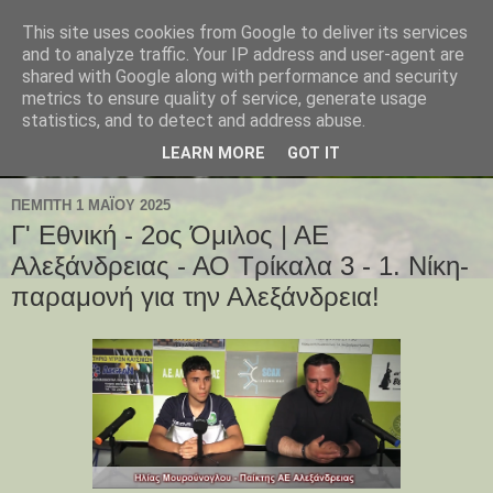
This site uses cookies from Google to deliver its services
and to analyze traffic. Your IP address and user-agent are
shared with Google along with performance and security
metrics to ensure quality of service, generate usage
statistics, and to detect and address abuse.
LEARN MORE
GOT IT
ΠΈΜΠΤΗ 1 ΜΑΪ́ΟΥ 2025
Γ' Εθνική - 2ος Όμιλος | ΑΕ
Αλεξάνδρειας - ΑΟ Τρίκαλα 3 - 1. Νίκη-
παραμονή για την Αλεξάνδρεια!