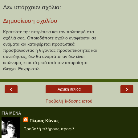
Δεν υπάρχουν σχόλια:
Δημοσίευση σχολίου
Κρατείστε την ευπρέπεια και τον πολιτισμό στα
σχόλιά σας. Οποιοδήποτε σχόλιο αναφέρεται σε
ονόματα και καταφέρεται προσωπικά
προσβάλλοντας ή θίγοντας προσωπικότητες και
συνειδήσεις, δεν θα αναρτάται αν δεν είναι
επώνυμο, κι αυτό μετά από τον απαραίτητο
έλεγχο. Ευχαριστώ.
‹
›
Αρχική σελίδα
Προβολή έκδοσης ιστού
ΓΙΑ ΜΕΝΑ
Πέτρος Κάνος
Προβολή πλήρους προφίλ