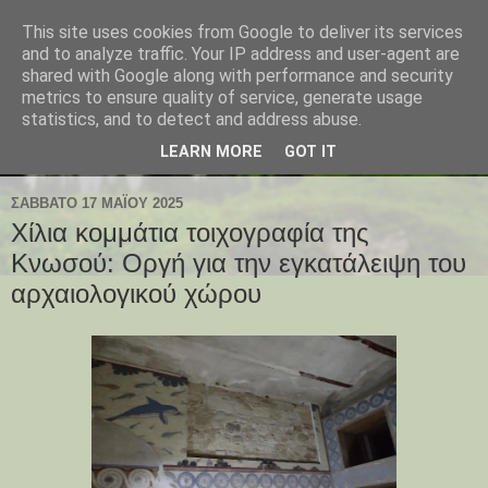
This site uses cookies from Google to deliver its services
and to analyze traffic. Your IP address and user-agent are
shared with Google along with performance and security
metrics to ensure quality of service, generate usage
statistics, and to detect and address abuse.
LEARN MORE
GOT IT
ΣΆΒΒΑΤΟ 17 ΜΑΪ́ΟΥ 2025
Χίλια κομμάτια τοιχογραφία της
Κνωσού: Οργή για την εγκατάλειψη του
αρχαιολογικού χώρου