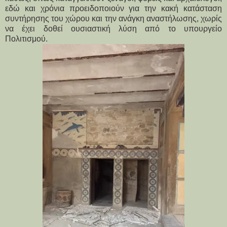
εδώ και χρόνια προειδοποιούν για την κακή κατάσταση 
συντήρησης του χώρου και την ανάγκη αναστήλωσης, χωρίς 
να έχει δοθεί ουσιαστική λύση από το υπουργείο 
Πολιτισμού. 