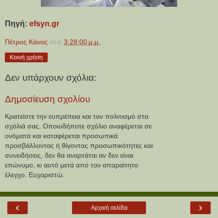
Πηγή: 
efsyn.gr
Πέτρος Κάνος
στις
3:28:00 μ.μ.
Κοινή χρήση
Δεν υπάρχουν σχόλια:
Δημοσίευση σχολίου
Κρατείστε την ευπρέπεια και τον πολιτισμό στα
σχόλιά σας. Οποιοδήποτε σχόλιο αναφέρεται σε
ονόματα και καταφέρεται προσωπικά
προσβάλλοντας ή θίγοντας προσωπικότητες και
συνειδήσεις, δεν θα αναρτάται αν δεν είναι
επώνυμο, κι αυτό μετά από τον απαραίτητο
έλεγχο. Ευχαριστώ.
‹
›
Αρχική σελίδα