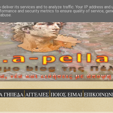
deliver its services and to analyze traffic. Your IP address and
formance and security metrics to ensure quality of service, ge
 abuse.
Α ΓΗΠΕΔΑ
ΑΓΓΕΛΙΕΣ
ΠΟΙΟΣ ΕΙΜΑΙ
ΕΠΙΚΟΙΝΩΝ