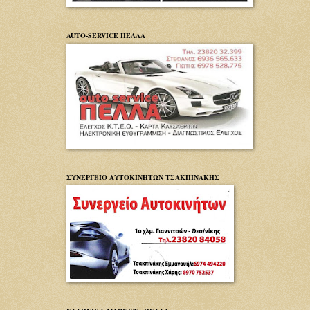
AUTO-SERVICE ΠΕΛΛΑ
ΣΥΝΕΡΓΕΙΟ ΑΥΤΟΚΙΝΗΤΩΝ ΤΣΑΚΠΙΝΑΚΗΣ