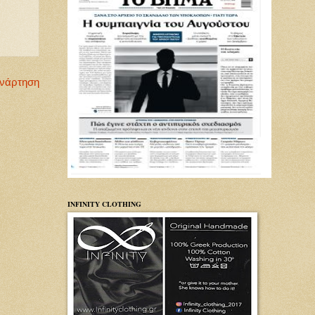
Ανάρτηση
INFINITY CLOTHING