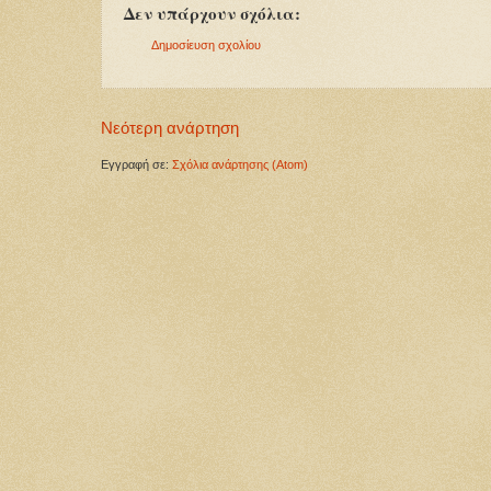
Δεν υπάρχουν σχόλια:
Δημοσίευση σχολίου
Νεότερη ανάρτηση
Εγγραφή σε:
Σχόλια ανάρτησης (Atom)