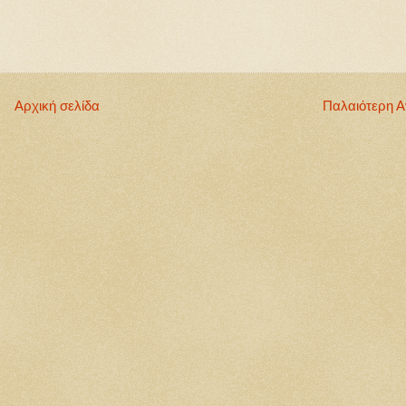
Αρχική σελίδα
Παλαιότερη 