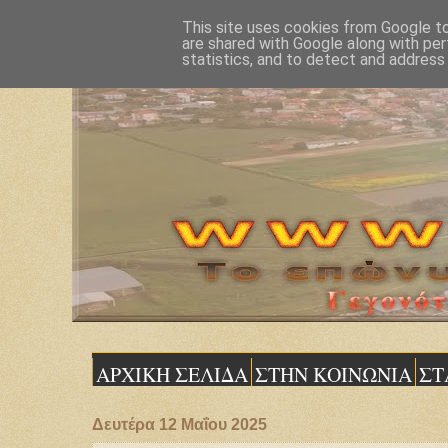
This site uses cookies from Google to 
are shared with Google along with per
statistics, and to detect and address
ΑΡΧΙΚΗ ΣΕΛΙΔΑ
ΣΤΗΝ ΚΟΙΝΩΝΙΑ
ΣΤ
Δευτέρα 12 Μαΐου 2025