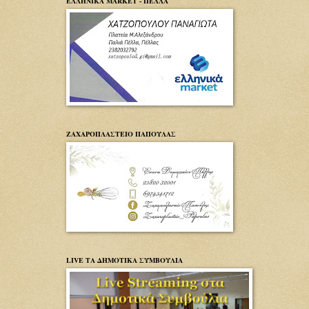
ΕΛΛΗΝΙΚΑ MARKET - ΠΕΛΛΑ
ΖΑΧΑΡΟΠΛΑΣΤΕΙΟ ΠΑΠΟΥΛΑΣ
LIVE ΤΑ ΔΗΜΟΤΙΚΑ ΣΥΜΒΟΥΛΙΑ