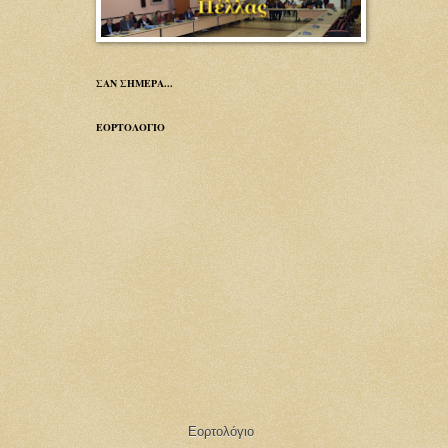
ΣΑΝ ΣΗΜΕΡΑ...
ΕΟΡΤΟΛΟΓΙΟ
Εορτολόγιο