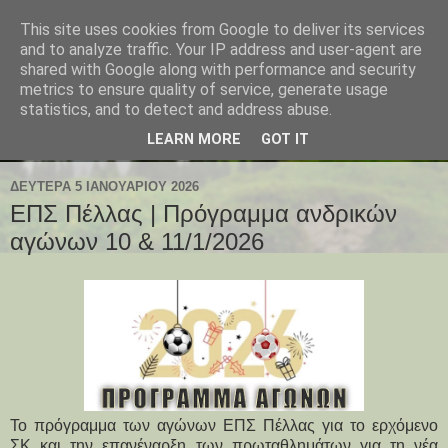
This site uses cookies from Google to deliver its services
and to analyze traffic. Your IP address and user-agent are
shared with Google along with performance and security
metrics to ensure quality of service, generate usage
statistics, and to detect and address abuse.
LEARN MORE
GOT IT
ΔΕΥΤΈΡΑ 5 ΙΑΝΟΥΑΡΊΟΥ 2026
ΕΠΣ Πέλλας | Πρόγραμμα ανδρικών
αγώνων 10 & 11/1/2026
Το πρόγραμμα των αγώνων ΕΠΣ Πέλλας για το ερχόμενο
ΣΚ και την επανέναρξη των πρωταθλημάτων για τη νέα