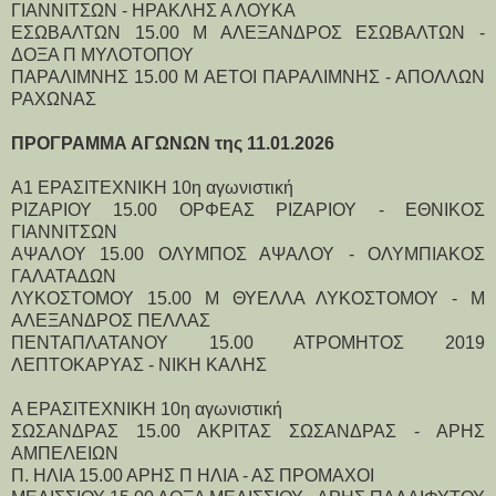
ΓΙΑΝΝΙΤΣΩΝ - ΗΡΑΚΛΗΣ Α ΛΟΥΚΑ
ΕΣΩΒΑΛΤΩΝ 15.00 Μ ΑΛΕΞΑΝΔΡΟΣ ΕΣΩΒΑΛΤΩΝ - 
ΔΟΞΑ Π ΜΥΛΟΤΟΠΟΥ
ΠΑΡΑΛΙΜΝΗΣ 15.00 Μ ΑΕΤΟΙ ΠΑΡΑΛΙΜΝΗΣ - ΑΠΟΛΛΩΝ 
ΡΑΧΩΝΑΣ
ΠΡΟΓΡΑΜΜΑ ΑΓΩΝΩΝ της 11.01.2026
Α1 ΕΡΑΣΙΤΕΧΝΙΚΗ 10η αγωνιστική
ΡΙΖΑΡΙΟΥ 15.00 ΟΡΦΕΑΣ ΡΙΖΑΡΙΟΥ - ΕΘΝΙΚΟΣ 
ΓΙΑΝΝΙΤΣΩΝ
ΑΨΑΛΟΥ 15.00 ΟΛΥΜΠΟΣ ΑΨΑΛΟΥ - ΟΛΥΜΠΙΑΚΟΣ 
ΓΑΛΑΤΑΔΩΝ
ΛΥΚΟΣΤΟΜΟΥ 15.00 Μ ΘΥΕΛΛΑ ΛΥΚΟΣΤΟΜΟΥ - Μ 
ΑΛΕΞΑΝΔΡΟΣ ΠΕΛΛΑΣ
ΠΕΝΤΑΠΛΑΤΑΝΟΥ 15.00 ΑΤΡΟΜΗΤΟΣ 2019 
ΛΕΠΤΟΚΑΡΥΑΣ - ΝΙΚΗ ΚΑΛΗΣ
Α ΕΡΑΣΙΤΕΧΝΙΚΗ 10η αγωνιστική
ΣΩΣΑΝΔΡΑΣ 15.00 ΑΚΡΙΤΑΣ ΣΩΣΑΝΔΡΑΣ - ΑΡΗΣ 
ΑΜΠΕΛΕΙΩΝ
Π. ΗΛΙΑ 15.00 ΑΡΗΣ Π ΗΛΙΑ - ΑΣ ΠΡΟΜΑΧΟΙ