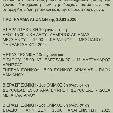
χρονιά. Υποχρέωση των γηπεδούχων σωματείων, για
ύπαρξη Απινιδωτή πριν και κατά την διάρκεια του αγώνα.
ΠΡΟΓΡΑΜΜΑ ΑΓΩΝΩΝ της 10.01.2026
Α1 ΕΡΑΣΙΤΕΧΝΙΚΗ 10η αγωνιστική
ΑΞΟΥ 15.00 ΝΙΚΗ ΑΞΟΥ - ΑΛΜΩΠΟΣ ΑΡΙΔΑΙΑΣ
ΜΕΣΣΙΑΝΟΥ 15.00 ΚΕΡΑΥΝΟΣ ΜΕΣΣΙΑΝΟΥ - 
ΠΑΝΕΔΕΣΣΑΙΚΟΣ 2024
Α ΕΡΑΣΙΤΕΧΝΙΚΗ 10η αγωνιστική
ΡΙΖΑΡΙΟΥ 15.00 ΑΣ ΕΔΕΣΣΑΙΚΟΣ - Μ ΑΛΕΞΑΝΔΡΟΣ 
ΑΡΝΙΣΣΑΣ
ΓΗΠΕΔΑ ΕΘΝΙΚΟΥ 15.00 ΕΘΝΙΚΟΣ ΑΡΙΔΑΙΑΣ - ΠΑΟΚ 
ΔΑΜΙΑΝΟΥ
Β ΕΡΑΣΙΤΕΧΝΙΚΗ - 1ος ΟΜΙΛΟΣ 8η αγωνιστική
ΔΩΡΟΘΕΑΣ 15.00 ΑΝΑΓΕΝΝΗΣΗ ΔΩΡΟΘΕΑΣ - ΔΟΞΑ 
ΜΕΓΑΠΛΑΤΑΝΟΥ
Β ΕΡΑΣΙΤΕΧΝΙΚΗ - 2ος ΟΜΙΛΟΣ 8η αγωνιστική
ΣΤΑΔΙΟ ΓΙΑΝΝΙΤΣΩΝ 15.00 ΑΝΑΓΕΝΝΗΣΗ 2025 