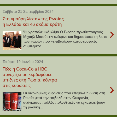
Σάββατο 21 Σεπτεμβρίου 2024
Στη «μαύρη λίστα» της Ρωσίας
η Ελλάδα και 46 ακόμα κράτη
›
Ψυχροπολεμικό κλίμα Ο Ρώσος πρωθυπουργός
Μιχαήλ Μισούστιν ενέκρινε και δημοσίευσε τη λίστα
των χωρών που «επιβάλλουν καταστροφικές
συμπεριφο...
Τετάρτη 19 Ιουνίου 2024
Πώς η Coca-Cola HBC
συνεχίζει τις κερδοφόρες
μπίζνες στη Ρωσία, κόντρα
›
στις κυρώσεις
Οι οικονομικές κυρώσεις που επέβαλε η Δύση στη
Ρωσία μετά την εισβολή στην Ουκρανία,
ανάγκασαν πολλές πολυεθνικές να εγκαταλείψουν
τη ρωσική...