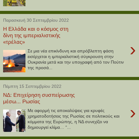
Παρασκευή 30 Σεπτεμβρίου 2022
H Ελλάδα και ο κόσμος στη
δίνη της ιμπεριαλιστικής
«τρέλας»
›
Σε μια νέα επικίνδυνη και απρόβλεπτη φάση
εισέρχεται η ιμπεριαλιστική σύγκρουση στην
Ουκρανία μετά και την υπογραφή από τον Πούτιν
της προσά...
Πέμπτη 15 Σεπτεμβρίου 2022
ΝΔ: Επιχείρηση συσπείρωσης
μέσω... Ρωσίας
›
Με αφορμή τις αποκαλύψεις για κρυφές
χρηματοδοτήσεις της Ρωσίας σε πολιτικούς και
κόμματα της Ευρώπης, η ΝΔ συνεχίζει να
δημιουργεί κλίμα… “...