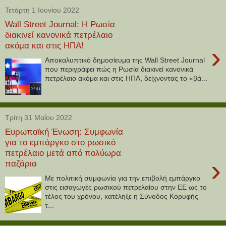
Τετάρτη 1 Ιουνίου 2022
Wall Street Journal: Η Ρωσία
διακινεί κανονικά πετρέλαιο
ακόμα και στις ΗΠΑ!
›
Αποκαλυπτικό δημοσίευμα της Wall Street Journal
που περιγράφει πώς η Ρωσία διακινεί κανονικά
πετρέλαιο ακόμα και στις ΗΠΑ, δείχνοντας το «βά...
Τρίτη 31 Μαΐου 2022
Ευρωπαϊκή Ένωση: Συμφωνία
για το εμπάργκο στο ρωσικό
πετρέλαιο μετά από πολύωρα
›
παζάρια
Με πολιτική συμφωνία για την επιβολή εμπάργκο
στις εισαγωγές ρωσικού πετρελαίου στην ΕΕ ως το
τέλος του χρόνου, κατέληξε η Σύνοδος Κορυφής
τ...