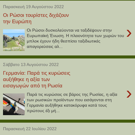
Παρασκευή 19 Αυγούστου 2022
Οι Ρώσοι τουρίστες διχάζουν
την Ευρώπη
›
Οι Ρώσοι δυσκολεύονται να ταξιδέψουν στην
Ευρωπαϊκή Ένωση. Η πλειονότητα των χωρών του
μπλοκ έχουν ήδη θεσπίσει ταξιδιωτικές
απαγορεύσεις αλ...
Σάββατο 13 Αυγούστου 2022
Γερμανία: Παρά τις κυρώσεις
αυξήθηκε η αξία των
εισαγωγών από τη Ρωσία
›
Παρά τις κυρώσεις σε βάρος της Ρωσίας, η αξία
των ρωσικών προϊόντων που εισάγονται στη
Γερμανία αυξήθηκε κατακόρυφα κατά τους
πρώτους έξι μή...
Παρασκευή 22 Ιουλίου 2022