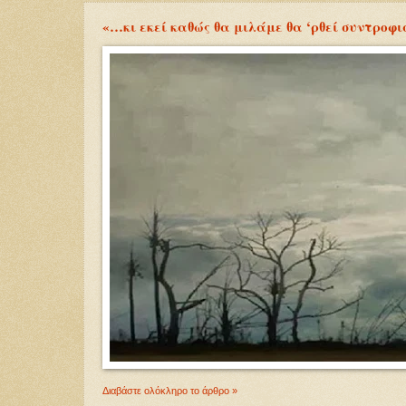
«…κι εκεί καθώς θα μιλάμε θα ‘ρθεί συντροφι
Διαβάστε ολόκληρο το άρθρο »