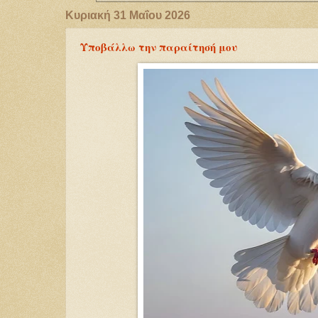
Κυριακή 31 Μαΐου 2026
Υποβάλλω την παραίτησή μου