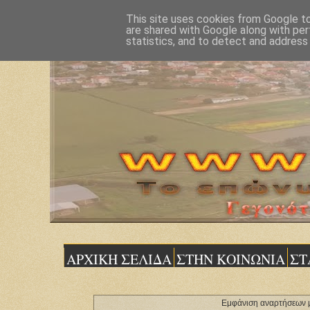
This site uses cookies from Google to 
are shared with Google along with per
statistics, and to detect and address
ΑΡΧΙΚΗ ΣΕΛΙΔΑ
ΣΤΗΝ ΚΟΙΝΩΝΙΑ
ΣΤ
Εμφάνιση αναρτήσεων μ