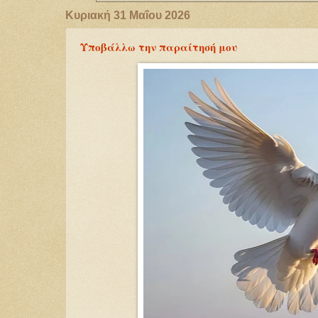
Κυριακή 31 Μαΐου 2026
Υποβάλλω την παραίτησή μου