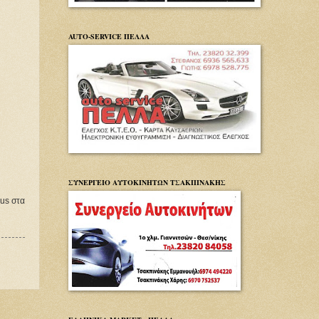
AUTO-SERVICE ΠΕΛΛΑ
ΣΥΝΕΡΓΕΙΟ ΑΥΤΟΚΙΝΗΤΩΝ ΤΣΑΚΠΙΝΑΚΗΣ
us στα 