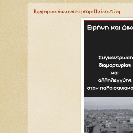
Ειρήνη και δικαιοσύνη στην Παλαιστίνη