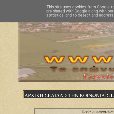
This site uses cookies from Google to 
are shared with Google along with per
statistics, and to detect and address
ΑΡΧΙΚΗ ΣΕΛΙΔΑ
ΣΤΗΝ ΚΟΙΝΩΝΙΑ
ΣΤ
Εμφάνιση αναρτήσεων μ