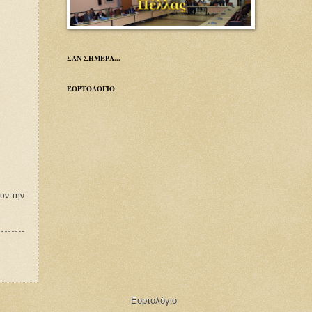
ΣΑΝ ΣΗΜΕΡΑ...
ΕΟΡΤΟΛΟΓΙΟ
υν την
Εορτολόγιο