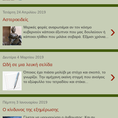
Τετάρτη 24 Απριλίου 2019
Αστεροειδείς
›
Μερικές φορές αναρωτιέμαι αν τον κόσμο
κυβερνούν κάποιοι έξυπνοι που μας δουλεύουν ή
κάποιοι ηλίθιοι που μιλάνε σοβαρά. Εξίμισι χρόνια...
Δευτέρα 4 Μαρτίου 2019
Ωδή σε μια λευκή σελίδα
›
Όποιος έχει πιάσει μολύβι με στόχο και σκοπό, το
γνωρίζει. Την αμήχανη εκείνη στιγμή που ανοίγεις
το εξώφυλλο του τετραδίου και στέκει...
Πέμπτη 3 Ιανουαρίου 2019
Ο κίνδυνος της εξημέρωσης
Γίνεται να μαρμαρώσει ο άνθρωπος; Και αν