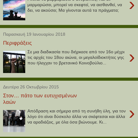
›
μαρμαρώσει, μπορεί να σκεφτεί, να αισθανθεί, να
δει, να ακούσει; Μα γίνονται αυτά τα πράγματα;
Παρασκευή 19 Ιανουαρίου 2018
Περιφράξεις
›
Σε μια διαδικασία που διήρκεσε από τον 16ο μέχρι
τις αρχές του 18ου αιώνα, οι μεγαλοϊδιοκτήτες γης
που ήλεγχαν το βρετανικό Κοινοβούλιο...
Δευτέρα 26 Οκτωβρίου 2015
Στον… πάτο των ευτυχισμένων
λαών
›
Απόδραση και σήμερα από τη συνήθη ύλη, για τον
λόγο ότι είναι δύσκολο άλλα να σκέφτεσαι και άλλα
να αραδιάζεις, με όλα όσα βιώνουμε. Κι...