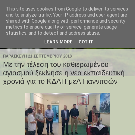
This site uses cookies from Google to deliver its services
and to analyze traffic. Your IP address and user-agent are
shared with Google along with performance and security
metrics to ensure quality of service, generate usage
statistics, and to detect and address abuse.
LEARN MORE
GOT IT
ΠΑΡΑΣΚΕΥΉ 21 ΣΕΠΤΕΜΒΡΊΟΥ 2018
Με την τέλεση του καθιερωμένου
αγιασμού ξεκίνησε η νέα εκπαιδευτική
χρονιά για το ΚΔΑΠ-μεΑ Γιαννιτσών