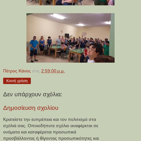
Πέτρος Κάνος
στις
2:59:00 μ.μ.
Κοινή χρήση
Δεν υπάρχουν σχόλια:
Δημοσίευση σχολίου
Κρατείστε την ευπρέπεια και τον πολιτισμό στα
σχόλιά σας. Οποιοδήποτε σχόλιο αναφέρεται σε
ονόματα και καταφέρεται προσωπικά
προσβάλλοντας ή θίγοντας προσωπικότητες και