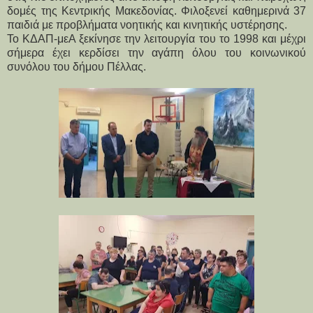
δομές της Κεντρικής Μακεδονίας. Φιλοξενεί καθημερινά 37
παιδιά με προβλήματα νοητικής και κινητικής υστέρησης.
Το ΚΔΑΠ-μεΑ ξεκίνησε την λειτουργία του το 1998 και μέχρι
σήμερα έχει κερδίσει την αγάπη όλου του κοινωνικού
συνόλου του δήμου Πέλλας.