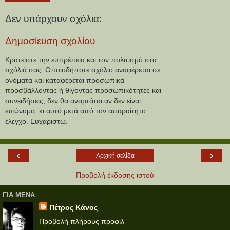
Δεν υπάρχουν σχόλια:
Δημοσίευση σχολίου
Κρατείστε την ευπρέπεια και τον πολιτισμό στα
σχόλιά σας. Οποιοδήποτε σχόλιο αναφέρεται σε
ονόματα και καταφέρεται προσωπικά
προσβάλλοντας ή θίγοντας προσωπικότητες και
συνειδήσεις, δεν θα αναρτάται αν δεν είναι
επώνυμο, κι αυτό μετά από τον απαραίτητο
έλεγχο. Ευχαριστώ.
‹
›
Αρχική σελίδα
Προβολή έκδοσης ιστού
ΓΙΑ ΜΕΝΑ
Πέτρος Κάνος
Προβολή πλήρους προφίλ