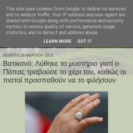
This site uses cookies from Google to deliver its services
and to analyze traffic. Your IP address and user-agent are
shared with Google along with performance and security
metrics to ensure quality of service, generate usage
statistics, and to detect and address abuse.
LEARN MORE
GOT IT
ΠΈΜΠΤΗ 28 ΜΑΡΤΊΟΥ 2019
Βατικανό: Λύθηκε το μυστήριο γιατί ο
Πάπας τραβούσε το χέρι του, καθώς οι
πιστοί προσπαθούν να το φιλήσουν