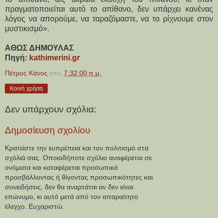
πραγματοποιείται αυτό το απίθανο, δεν υπάρχει κανένας
λόγος να απορούμε, να ταραζόμαστε, να το ρίχνουμε στον
μυστικισμό».
ΑΘΩΣ ΔΗΜΟΥΛΑΣ
Πηγή:
kathimerini.gr
Πέτρος Κάνος
στις
7:32:00 π.μ.
Κοινή χρήση
Δεν υπάρχουν σχόλια:
Δημοσίευση σχολίου
Κρατείστε την ευπρέπεια και τον πολιτισμό στα
σχόλιά σας. Οποιοδήποτε σχόλιο αναφέρεται σε
ονόματα και καταφέρεται προσωπικά
προσβάλλοντας ή θίγοντας προσωπικότητες και
συνειδήσεις, δεν θα αναρτάται αν δεν είναι
επώνυμο, κι αυτό μετά από τον απαραίτητο
έλεγχο. Ευχαριστώ.