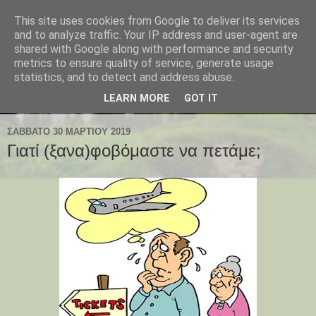
This site uses cookies from Google to deliver its services
and to analyze traffic. Your IP address and user-agent are
shared with Google along with performance and security
metrics to ensure quality of service, generate usage
statistics, and to detect and address abuse.
LEARN MORE
GOT IT
ΣΆΒΒΑΤΟ 30 ΜΑΡΤΊΟΥ 2019
Γιατί (ξανα)φοβόμαστε να πετάμε;