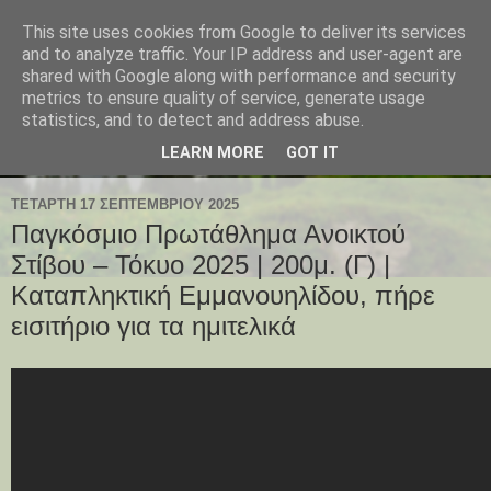
This site uses cookies from Google to deliver its services
and to analyze traffic. Your IP address and user-agent are
shared with Google along with performance and security
metrics to ensure quality of service, generate usage
statistics, and to detect and address abuse.
LEARN MORE
GOT IT
ΤΕΤΆΡΤΗ 17 ΣΕΠΤΕΜΒΡΊΟΥ 2025
Παγκόσμιο Πρωτάθλημα Ανοικτού
Στίβου – Τόκυο 2025 | 200μ. (Γ) |
Καταπληκτική Εμμανουηλίδου, πήρε
εισιτήριο για τα ημιτελικά