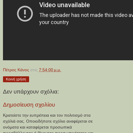
Πέτρος Κάνος
στις
7:54:00 μ.μ.
Κοινή χρήση
Δεν υπάρχουν σχόλια:
Δημοσίευση σχολίου
Κρατείστε την ευπρέπεια και τον πολιτισμό στα
σχόλιά σας. Οποιοδήποτε σχόλιο αναφέρεται σε
ονόματα και καταφέρεται προσωπικά