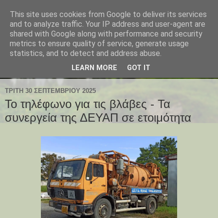
This site uses cookies from Google to deliver its services
and to analyze traffic. Your IP address and user-agent are
shared with Google along with performance and security
metrics to ensure quality of service, generate usage
statistics, and to detect and address abuse.
LEARN MORE
GOT IT
ΤΡΊΤΗ 30 ΣΕΠΤΕΜΒΡΊΟΥ 2025
Το τηλέφωνο για τις βλάβες - Τα
συνεργεία της ΔΕΥΑΠ σε ετοιμότητα