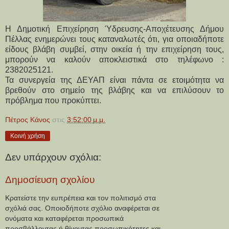
Η Δημοτική Επιχείρηση Ύδρευσης-Αποχέτευσης Δήμου
Πέλλας ενημερώνει τους καταναλωτές ότι, για οποιαδήποτε
είδους βλάβη συμβεί, στην οικεία ή την επιχείρηση τους,
μπορούν να καλούν αποκλειστικά στο τηλέφωνο :
2382025121.
Τα συνεργεία της ΔΕΥΑΠ είναι πάντα σε ετοιμότητα να 
βρεθούν στο σημείο της βλάβης και να επιλύσουν το 
πρόβλημα που προκύπτει.
Πέτρος Κάνος
στις
3:52:00 μ.μ.
Κοινή χρήση
Δεν υπάρχουν σχόλια:
Δημοσίευση σχολίου
Κρατείστε την ευπρέπεια και τον πολιτισμό στα
σχόλιά σας. Οποιοδήποτε σχόλιο αναφέρεται σε
ονόματα και καταφέρεται προσωπικά
προσβάλλοντας ή θίγοντας προσωπικότητες και