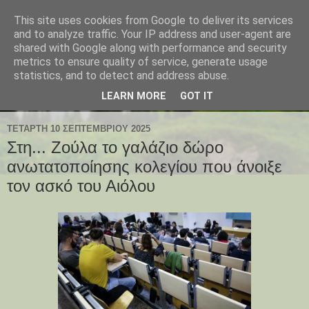
This site uses cookies from Google to deliver its services
and to analyze traffic. Your IP address and user-agent are
shared with Google along with performance and security
metrics to ensure quality of service, generate usage
statistics, and to detect and address abuse.
LEARN MORE
GOT IT
ΤΕΤΆΡΤΗ 10 ΣΕΠΤΕΜΒΡΊΟΥ 2025
Στη... Ζούλα το γαλάζιο δώρο
ανωτατοποίησης κολεγίου που άνοιξε
τον ασκό του Αιόλου