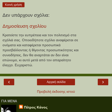
Κοινή χρήση
Δεν υπάρχουν σχόλια:
Δημοσίευση σχολίου
Κρατείστε την ευπρέπεια και τον πολιτισμό στα
σχόλιά σας. Οποιοδήποτε σχόλιο αναφέρεται σε
ονόματα και καταφέρεται προσωπικά
προσβάλλοντας ή θίγοντας προσωπικότητες και
συνειδήσεις, δεν θα αναρτάται αν δεν είναι
επώνυμο, κι αυτό μετά από τον απαραίτητο
έλεγχο. Ευχαριστώ.
‹
›
Αρχική σελίδα
Προβολή έκδοσης ιστού
ΓΙΑ ΜΕΝΑ
Πέτρος Κάνος