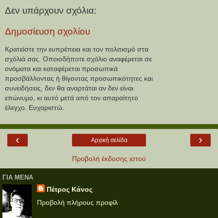
Δεν υπάρχουν σχόλια:
Δημοσίευση σχολίου
Κρατείστε την ευπρέπεια και τον πολιτισμό στα
σχόλιά σας. Οποιοδήποτε σχόλιο αναφέρεται σε
ονόματα και καταφέρεται προσωπικά
προσβάλλοντας ή θίγοντας προσωπικότητες και
συνειδήσεις, δεν θα αναρτάται αν δεν είναι
επώνυμο, κι αυτό μετά από τον απαραίτητο
έλεγχο. Ευχαριστώ.
‹
›
Αρχική σελίδα
Προβολή έκδοσης ιστού
ΓΙΑ ΜΕΝΑ
Πέτρος Κάνος
Προβολή πλήρους προφίλ