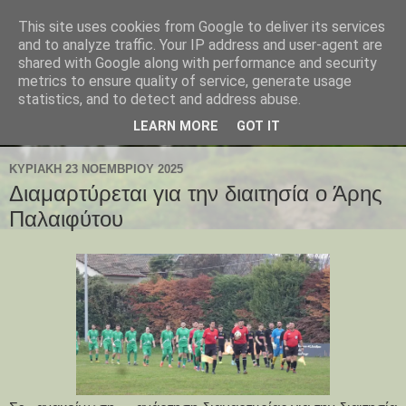
This site uses cookies from Google to deliver its services
and to analyze traffic. Your IP address and user-agent are
shared with Google along with performance and security
metrics to ensure quality of service, generate usage
statistics, and to detect and address abuse.
LEARN MORE
GOT IT
ΚΥΡΙΑΚΉ 23 ΝΟΕΜΒΡΊΟΥ 2025
Διαμαρτύρεται για την διαιτησία ο Άρης
Παλαιφύτου