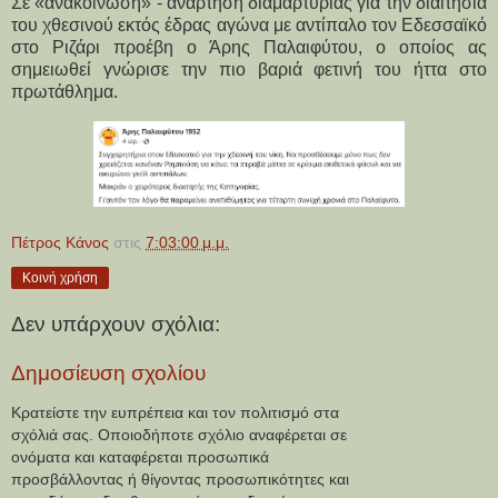
Σε «ανακοίνωση» - ανάρτηση διαμαρτυρίας για την διαιτησία
του χθεσινού εκτός έδρας αγώνα με αντίπαλο τον Εδεσσαϊκό
στο Ριζάρι προέβη ο Άρης Παλαιφύτου, ο οποίος ας
σημειωθεί γνώρισε την πιο βαριά φετινή του ήττα στο
πρωτάθλημα.
Πέτρος Κάνος
στις
7:03:00 μ.μ.
Κοινή χρήση
Δεν υπάρχουν σχόλια:
Δημοσίευση σχολίου
Κρατείστε την ευπρέπεια και τον πολιτισμό στα
σχόλιά σας. Οποιοδήποτε σχόλιο αναφέρεται σε
ονόματα και καταφέρεται προσωπικά
προσβάλλοντας ή θίγοντας προσωπικότητες και