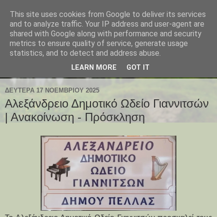
This site uses cookies from Google to deliver its services
and to analyze traffic. Your IP address and user-agent are
shared with Google along with performance and security
metrics to ensure quality of service, generate usage
statistics, and to detect and address abuse.
LEARN MORE
GOT IT
ΔΕΥΤΈΡΑ 17 ΝΟΕΜΒΡΊΟΥ 2025
Αλεξάνδρειο Δημοτικό Ωδείο Γιαννιτσών
| Ανακοίνωση - Πρόσκληση