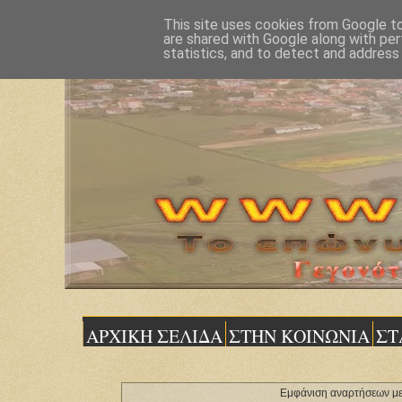
This site uses cookies from Google to 
are shared with Google along with per
statistics, and to detect and address
ΑΡΧΙΚΗ ΣΕΛΙΔΑ
ΣΤΗΝ ΚΟΙΝΩΝΙΑ
ΣΤ
Εμφάνιση αναρτήσεων με