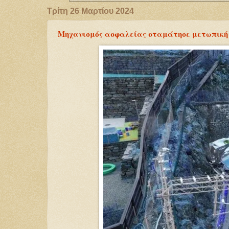
Τρίτη 26 Μαρτίου 2024
Μηχανισμός ασφαλείας σταμάτησε μετωπική 