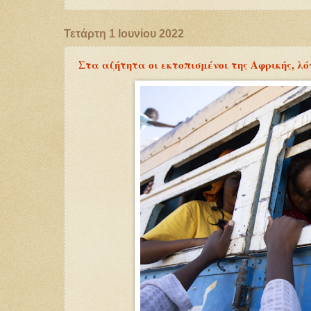
Τετάρτη 1 Ιουνίου 2022
Στα αζήτητα οι εκτοπισμένοι της Αφρικής, λ