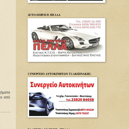
AUTO-SERVICE ΠΕΛΛΑ
ΣΥΝΕΡΓΕΙΟ ΑΥΤΟΚΙΝΗΤΩΝ ΤΣΑΚΠΙΝΑΚΗΣ
χήματα
οι από