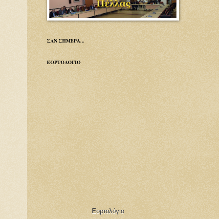
ΣΑΝ ΣΗΜΕΡΑ...
ΕΟΡΤΟΛΟΓΙΟ
Εορτολόγιο