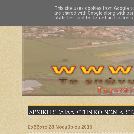
This site uses cookies from Google to 
are shared with Google along with per
statistics, and to detect and address
ΑΡΧΙΚΗ ΣΕΛΙΔΑ
ΣΤΗΝ ΚΟΙΝΩΝΙΑ
ΣΤ
Σάββατο 28 Νοεμβρίου 2015