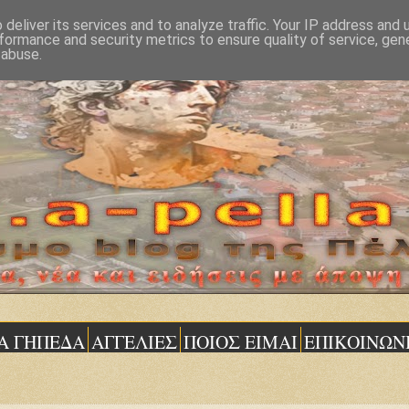
deliver its services and to analyze traffic. Your IP address and
formance and security metrics to ensure quality of service, ge
 abuse.
Α ΓΗΠΕΔΑ
ΑΓΓΕΛΙΕΣ
ΠΟΙΟΣ ΕΙΜΑΙ
ΕΠΙΚΟΙΝΩΝ