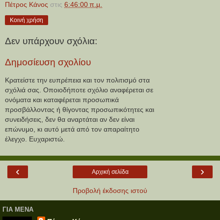
Πέτρος Κάνος
στις
6:46:00 π.μ.
Κοινή χρήση
Δεν υπάρχουν σχόλια:
Δημοσίευση σχολίου
Κρατείστε την ευπρέπεια και τον πολιτισμό στα
σχόλιά σας. Οποιοδήποτε σχόλιο αναφέρεται σε
ονόματα και καταφέρεται προσωπικά
προσβάλλοντας ή θίγοντας προσωπικότητες και
συνειδήσεις, δεν θα αναρτάται αν δεν είναι
επώνυμο, κι αυτό μετά από τον απαραίτητο
έλεγχο. Ευχαριστώ.
‹
›
Αρχική σελίδα
Προβολή έκδοσης ιστού
ΓΙΑ ΜΕΝΑ