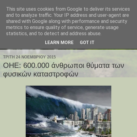
This site uses cookies from Google to deliver its services
and to analyze traffic. Your IP address and user-agent are
shared with Google along with performance and security
metrics to ensure quality of service, generate usage
statistics, and to detect and address abuse.
LEARN MORE
GOT IT
ΤΡΊΤΗ 24 ΝΟΕΜΒΡΊΟΥ 2015
ΟΗΕ: 600.000 άνθρωποι θύματα των
φυσικών καταστροφών