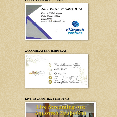
ΕΛΛΗΝΙΚΑ MARKET - ΠΕΛΛΑ
ΖΑΧΑΡΟΠΛΑΣΤΕΙΟ ΠΑΠΟΥΛΑΣ
LIVE ΤΑ ΔΗΜΟΤΙΚΑ ΣΥΜΒΟΥΛΙΑ