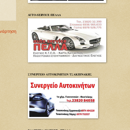
AUTO-SERVICE ΠΕΛΛΑ
Ανάρτηση
ΣΥΝΕΡΓΕΙΟ ΑΥΤΟΚΙΝΗΤΩΝ ΤΣΑΚΠΙΝΑΚΗΣ