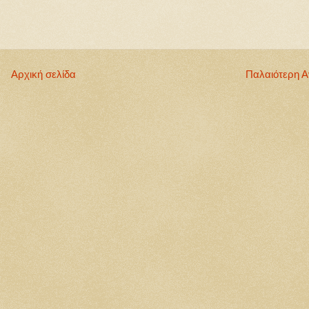
Αρχική σελίδα
Παλαιότερη 