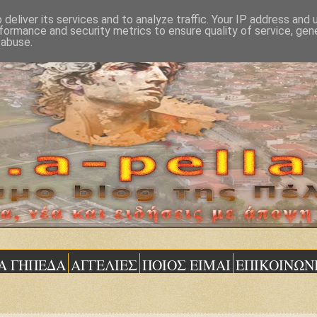
deliver its services and to analyze traffic. Your IP address and
formance and security metrics to ensure quality of service, ge
 abuse.
Α ΓΗΠΕΔΑ
ΑΓΓΕΛΙΕΣ
ΠΟΙΟΣ ΕΙΜΑΙ
ΕΠΙΚΟΙΝΩΝ