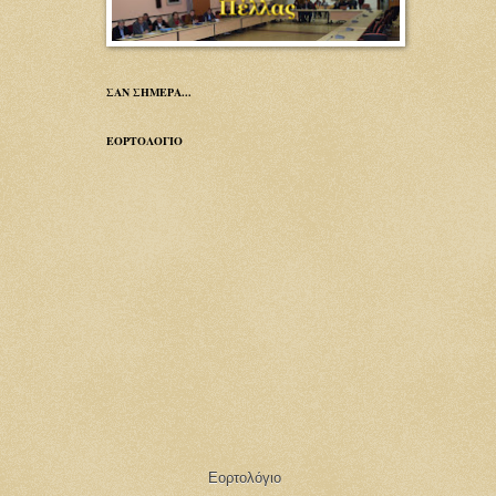
ΣΑΝ ΣΗΜΕΡΑ...
ΕΟΡΤΟΛΟΓΙΟ
Εορτολόγιο