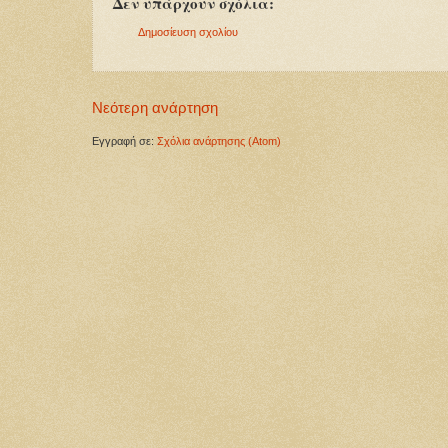
Δεν υπάρχουν σχόλια:
Δημοσίευση σχολίου
Νεότερη ανάρτηση
Εγγραφή σε:
Σχόλια ανάρτησης (Atom)