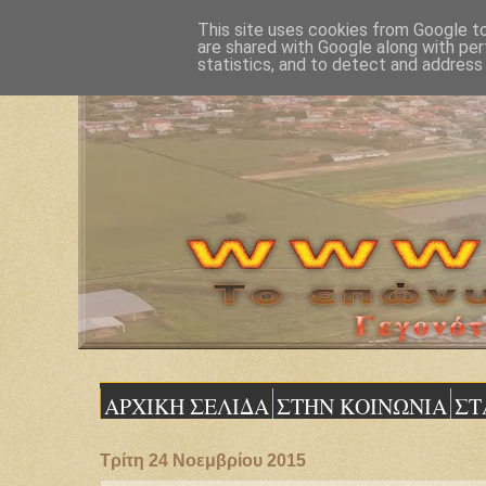
This site uses cookies from Google to 
are shared with Google along with per
statistics, and to detect and address
ΑΡΧΙΚΗ ΣΕΛΙΔΑ
ΣΤΗΝ ΚΟΙΝΩΝΙΑ
ΣΤ
Τρίτη 24 Νοεμβρίου 2015