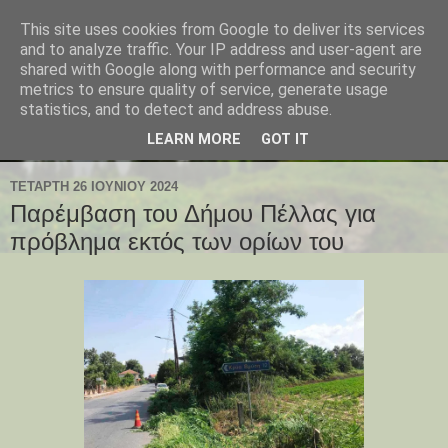
This site uses cookies from Google to deliver its services
and to analyze traffic. Your IP address and user-agent are
shared with Google along with performance and security
metrics to ensure quality of service, generate usage
statistics, and to detect and address abuse.
LEARN MORE
GOT IT
ΤΕΤΆΡΤΗ 26 ΙΟΥΝΊΟΥ 2024
Παρέμβαση του Δήμου Πέλλας για
πρόβλημα εκτός των ορίων του