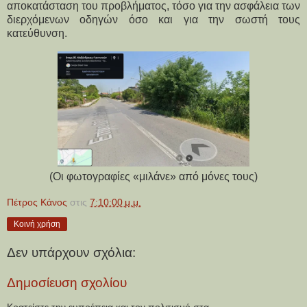
αποκατάσταση του προβλήματος, τόσο για την ασφάλεια των 
διερχόμενων οδηγών όσο και για την σωστή τους 
κατεύθυνση. 
(Οι φωτογραφίες «μιλάνε» από μόνες τους)
Πέτρος Κάνος
στις
7:10:00 μ.μ.
Κοινή χρήση
Δεν υπάρχουν σχόλια:
Δημοσίευση σχολίου