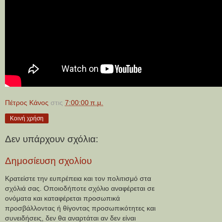
Πέτρος Κάνος
στις
7:00:00 π.μ.
Κοινή χρήση
Δεν υπάρχουν σχόλια:
Δημοσίευση σχολίου
Κρατείστε την ευπρέπεια και τον πολιτισμό στα
σχόλιά σας. Οποιοδήποτε σχόλιο αναφέρεται σε
ονόματα και καταφέρεται προσωπικά
προσβάλλοντας ή θίγοντας προσωπικότητες και
συνειδήσεις, δεν θα αναρτάται αν δεν είναι