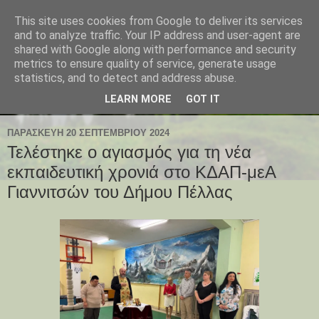
This site uses cookies from Google to deliver its services
and to analyze traffic. Your IP address and user-agent are
shared with Google along with performance and security
metrics to ensure quality of service, generate usage
statistics, and to detect and address abuse.
LEARN MORE
GOT IT
ΠΑΡΑΣΚΕΥΉ 20 ΣΕΠΤΕΜΒΡΊΟΥ 2024
Τελέστηκε ο αγιασμός για τη νέα
εκπαιδευτική χρονιά στο ΚΔΑΠ-μεΑ
Γιαννιτσών του Δήμου Πέλλας