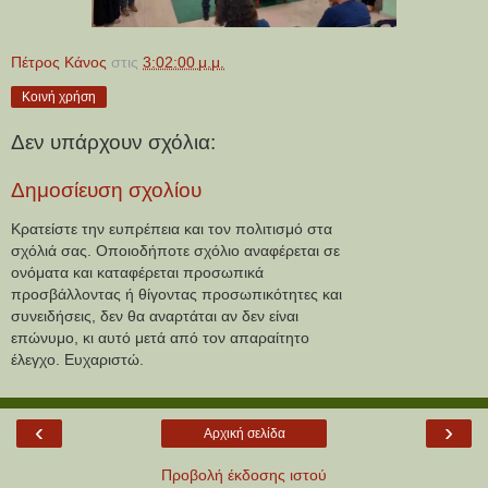
Πέτρος Κάνος
στις
3:02:00 μ.μ.
Κοινή χρήση
Δεν υπάρχουν σχόλια:
Δημοσίευση σχολίου
Κρατείστε την ευπρέπεια και τον πολιτισμό στα
σχόλιά σας. Οποιοδήποτε σχόλιο αναφέρεται σε
ονόματα και καταφέρεται προσωπικά
προσβάλλοντας ή θίγοντας προσωπικότητες και
συνειδήσεις, δεν θα αναρτάται αν δεν είναι
επώνυμο, κι αυτό μετά από τον απαραίτητο
έλεγχο. Ευχαριστώ.
‹
›
Αρχική σελίδα
Προβολή έκδοσης ιστού