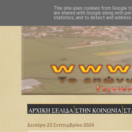
This site uses cookies from Google to 
are shared with Google along with per
statistics, and to detect and address
ΑΡΧΙΚΗ ΣΕΛΙΔΑ
ΣΤΗΝ ΚΟΙΝΩΝΙΑ
ΣΤ
Δευτέρα 23 Σεπτεμβρίου 2024