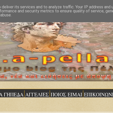
deliver its services and to analyze traffic. Your IP address and
formance and security metrics to ensure quality of service, ge
 abuse.
Α ΓΗΠΕΔΑ
ΑΓΓΕΛΙΕΣ
ΠΟΙΟΣ ΕΙΜΑΙ
ΕΠΙΚΟΙΝΩΝ