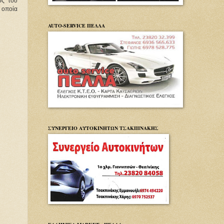
ς του 
οποία 
AUTO-SERVICE ΠΕΛΛΑ
ΣΥΝΕΡΓΕΙΟ ΑΥΤΟΚΙΝΗΤΩΝ ΤΣΑΚΠΙΝΑΚΗΣ