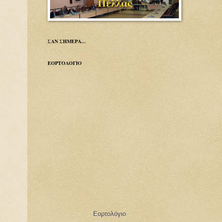
ΣΑΝ ΣΗΜΕΡΑ...
ΕΟΡΤΟΛΟΓΙΟ
Εορτολόγιο