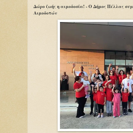
Δώρο ζωής η αιμοδοσία! - Ο Δήμος Πέλλας σ
Αιμοδοτών