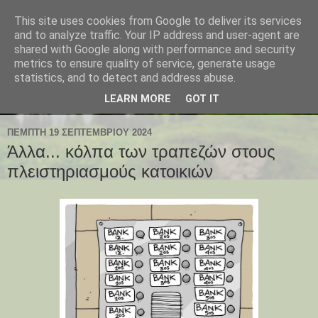
This site uses cookies from Google to deliver its services
and to analyze traffic. Your IP address and user-agent are
shared with Google along with performance and security
metrics to ensure quality of service, generate usage
statistics, and to detect and address abuse.
LEARN MORE
GOT IT
ΠΈΜΠΤΗ 19 ΣΕΠΤΕΜΒΡΊΟΥ 2024
Άλλα... κόλπα των τραπεζών στους
πλειστηριασμούς κατοικιών