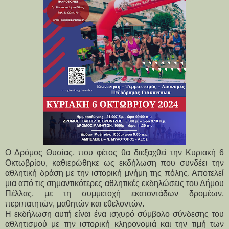
Ο Δρόμος Θυσίας, που φέτος θα διεξαχθεί την Κυριακή 6
Οκτωβρίου, καθιερώθηκε ως εκδήλωση που συνδέει την
αθλητική δράση με την ιστορική μνήμη της πόλης. Αποτελεί
μια από τις σημαντικότερες αθλητικές εκδηλώσεις του Δήμου
Πέλλας, με τη συμμετοχή εκατοντάδων δρομέων,
περιπατητών, μαθητών και εθελοντών.
Η εκδήλωση αυτή είναι ένα ισχυρό σύμβολο σύνδεσης του 
αθλητισμού με την ιστορική κληρονομιά και την τιμή των 