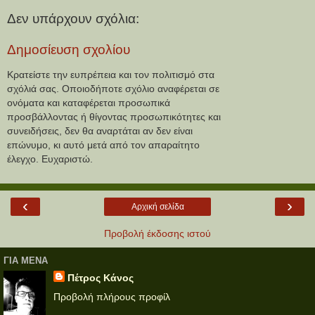
Δεν υπάρχουν σχόλια:
Δημοσίευση σχολίου
Κρατείστε την ευπρέπεια και τον πολιτισμό στα
σχόλιά σας. Οποιοδήποτε σχόλιο αναφέρεται σε
ονόματα και καταφέρεται προσωπικά
προσβάλλοντας ή θίγοντας προσωπικότητες και
συνειδήσεις, δεν θα αναρτάται αν δεν είναι
επώνυμο, κι αυτό μετά από τον απαραίτητο
έλεγχο. Ευχαριστώ.
‹
›
Αρχική σελίδα
Προβολή έκδοσης ιστού
ΓΙΑ ΜΕΝΑ
Πέτρος Κάνος
Προβολή πλήρους προφίλ