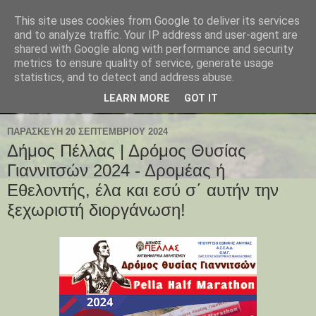
This site uses cookies from Google to deliver its services
and to analyze traffic. Your IP address and user-agent are
shared with Google along with performance and security
metrics to ensure quality of service, generate usage
statistics, and to detect and address abuse.
LEARN MORE
GOT IT
ΠΑΡΑΣΚΕΥΉ 20 ΣΕΠΤΕΜΒΡΊΟΥ 2024
Δήμος Πέλλας | Δρόμος Θυσίας
Γιαννιτσών 2024 - Δρομέας ή
Εθελοντής, έλα και εσύ σ΄ αυτήν την
ξεχωριστή διοργάνωση!