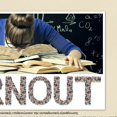
ολιτικές επιδεινώνουν την εκπαιδευτική εξουθένωση;