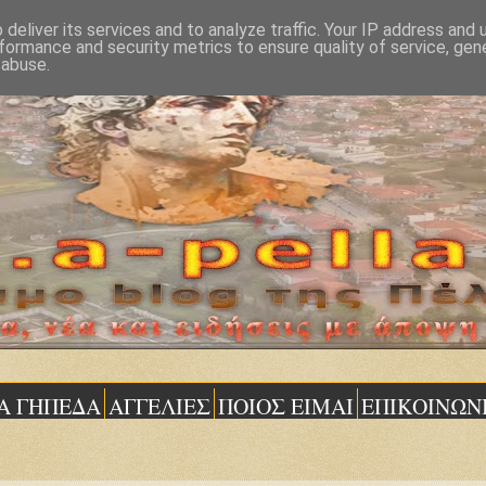
deliver its services and to analyze traffic. Your IP address and
formance and security metrics to ensure quality of service, ge
 abuse.
Α ΓΗΠΕΔΑ
ΑΓΓΕΛΙΕΣ
ΠΟΙΟΣ ΕΙΜΑΙ
ΕΠΙΚΟΙΝΩΝ