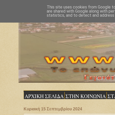
This site uses cookies from Google to 
are shared with Google along with per
statistics, and to detect and address
ΑΡΧΙΚΗ ΣΕΛΙΔΑ
ΣΤΗΝ ΚΟΙΝΩΝΙΑ
ΣΤ
Κυριακή 15 Σεπτεμβρίου 2024