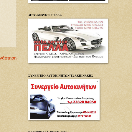
AUTO-SERVICE ΠΕΛΛΑ
Ανάρτηση
ΣΥΝΕΡΓΕΙΟ ΑΥΤΟΚΙΝΗΤΩΝ ΤΣΑΚΠΙΝΑΚΗΣ