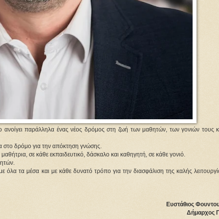
δο ανοίγει παράλληλα ένας νέος δρόμος στη ζωή των μαθητών, των γονιών τους κ
ρα στο δρόμο για την απόκτηση γνώσης.
μαθήτρια, σε κάθε εκπαιδευτικό, δάσκαλο και καθηγητή, σε κάθε γονιό. 
θητών.
με όλα τα μέσα και με κάθε δυνατό τρόπο για την διασφάλιση της καλής λειτουργί
Ευστάθιος Φουντου
Δήμαρχος 