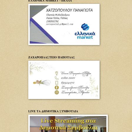
ΕΛΛΗΝΙΚΑ MARKET - ΠΕΛΛΑ
ΖΑΧΑΡΟΠΛΑΣΤΕΙΟ ΠΑΠΟΥΛΑΣ
LIVE ΤΑ ΔΗΜΟΤΙΚΑ ΣΥΜΒΟΥΛΙΑ