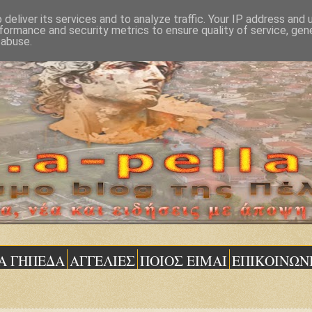
deliver its services and to analyze traffic. Your IP address and
formance and security metrics to ensure quality of service, ge
 abuse.
Α ΓΗΠΕΔΑ
ΑΓΓΕΛΙΕΣ
ΠΟΙΟΣ ΕΙΜΑΙ
ΕΠΙΚΟΙΝΩΝ