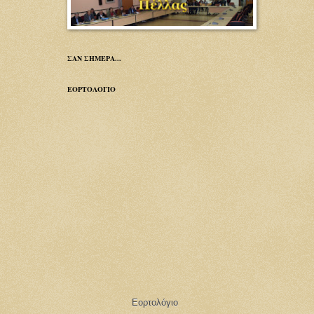
ΣΑΝ ΣΗΜΕΡΑ...
ΕΟΡΤΟΛΟΓΙΟ
Εορτολόγιο