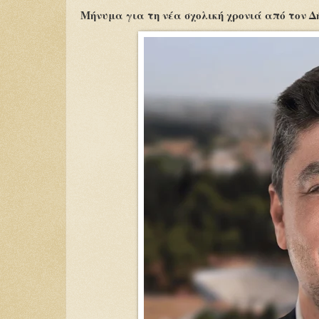
Μήνυμα για τη νέα σχολική χρονιά από τον 