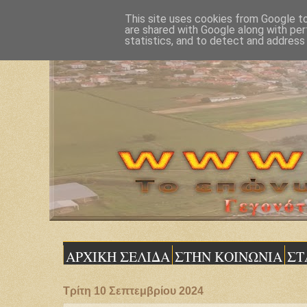
This site uses cookies from Google to 
are shared with Google along with per
statistics, and to detect and address
ΑΡΧΙΚΗ ΣΕΛΙΔΑ
ΣΤΗΝ ΚΟΙΝΩΝΙΑ
ΣΤ
Τρίτη 10 Σεπτεμβρίου 2024