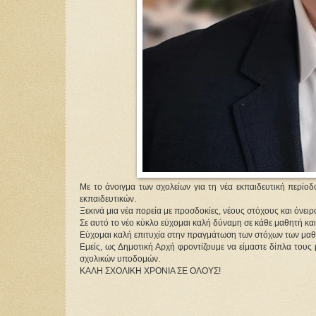
Με το άνοιγμα των σχολείων για τη νέα εκπαιδευτική περίο
εκπαιδευτικών.
Ξ
εκινά μια νέα πορεία με προσδοκίες, νέους στόχους και όνει
Σε αυτό το νέο κύκλο εύχομαι καλή δύναμη σε κάθε μαθητή και 
Εύχομαι καλή επιτυχία στην πραγμάτωση των στόχων των μα
Εμείς, ως Δημοτική Αρχή φροντίζουμε να είμαστε δίπλα τους 
σχολικών υποδομών.
ΚΑΛΗ ΣΧΟΛΙΚΗ ΧΡΟΝΙΑ ΣΕ ΟΛΟΥΣ!