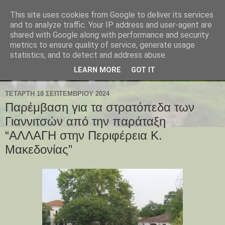
This site uses cookies from Google to deliver its services
and to analyze traffic. Your IP address and user-agent are
shared with Google along with performance and security
metrics to ensure quality of service, generate usage
statistics, and to detect and address abuse.
LEARN MORE
GOT IT
ΤΕΤΆΡΤΗ 18 ΣΕΠΤΕΜΒΡΊΟΥ 2024
Παρέμβαση για τα στρατόπεδα των
Γιαννιτσών από την παράταξη
“ΑΛΛΑΓΗ στην Περιφέρεια Κ.
Μακεδονίας”