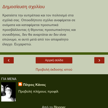
Δημοσίευση σχολίου
Κρατείστε την ευπρέπεια και τον πολιτισμό στα
σχόλιά σας. Οποιοδήποτε σχόλιο αναφέρεται σε
ονόματα και καταφέρεται προσωπικά
προσβάλλοντας ή θίγοντας προσωπικότητες και
συνειδήσεις, δεν θα αναρτάται αν δεν είναι
επώνυμο, κι αυτό μετά από τον απαραίτητο
έλεγχο. Ευχαριστώ.
‹
›
Αρχική σελίδα
Προβολή έκδοσης ιστού
ΓΙΑ ΜΕΝΑ
Πέτρος Κάνος
Προβολή πλήρους προφίλ
Από το
Blogger
.