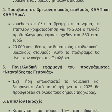
vouchers των βρεφονηπιακών σταθμούς
4. Πρόσβαση σε βρεφονηπιακούς σταθμούς ΚΔΑΠ και 
ΚΔΑΠΑμεΑ
vouchers σε όλα τα βρέφη και τα νήπια, με 
επιπλέον χρηματοδότηση για το 2024 ο τελικός 
προϋπολογισμός έφτασε σχεδόν στα 380 εκατ. 
ευρώ
20.000 νέες θέσεις σε δημοτικούς και ιδιωτικούς 
βρεφικούς σταθμούς. Αυτό το πρόγραμμα θα 
είναι στον «αέρα» τον Οκτώβριο
5. Πανελλαδική εφαρμογή του προγράμματος 
«Νταντάδες της Γειτονιάς»
Έχει ήδη διπλασιαστεί το vouchers και 
διευρύνεται. Από το α’ τρίμηνο του 2025 θα 
προσφέρεται σε όλους τους δήμους της χώρας.
6. Επιπλέον Παροχές
Κατάργηση του φόρου 15% στις ιδιωτικές 