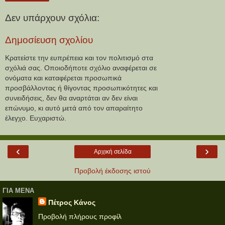
Δεν υπάρχουν σχόλια:
Δημοσίευση σχολίου
Κρατείστε την ευπρέπεια και τον πολιτισμό στα
σχόλιά σας. Οποιοδήποτε σχόλιο αναφέρεται σε
ονόματα και καταφέρεται προσωπικά
προσβάλλοντας ή θίγοντας προσωπικότητες και
συνειδήσεις, δεν θα αναρτάται αν δεν είναι
επώνυμο, κι αυτό μετά από τον απαραίτητο
έλεγχο. Ευχαριστώ.
‹
›
Αρχική σελίδα
Προβολή έκδοσης ιστού
ΓΙΑ ΜΕΝΑ
Πέτρος Κάνος
Προβολή πλήρους προφίλ