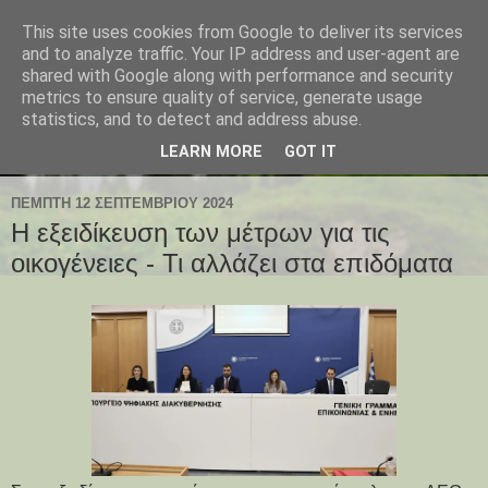
This site uses cookies from Google to deliver its services
and to analyze traffic. Your IP address and user-agent are
shared with Google along with performance and security
metrics to ensure quality of service, generate usage
statistics, and to detect and address abuse.
LEARN MORE
GOT IT
ΠΈΜΠΤΗ 12 ΣΕΠΤΕΜΒΡΊΟΥ 2024
Η εξειδίκευση των μέτρων για τις
οικογένειες - Τι αλλάζει στα επιδόματα