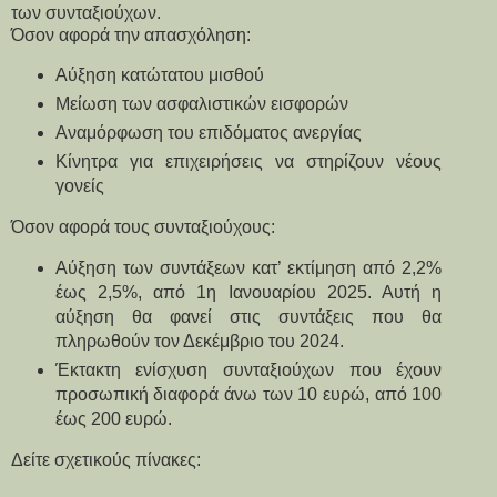
των συνταξιούχων.
Όσον αφορά την απασχόληση:
Αύξηση κατώτατου μισθού
Μείωση των ασφαλιστικών εισφορών
Αναμόρφωση του επιδόματος ανεργίας
Κίνητρα για επιχειρήσεις να στηρίζουν νέους 
γονείς
Όσον αφορά τους συνταξιούχους:
Αύξηση των συντάξεων κατ’ εκτίμηση από 2,2% 
έως 2,5%, από 1η Ιανουαρίου 2025. Αυτή η 
αύξηση θα φανεί στις συντάξεις που θα 
πληρωθούν τον Δεκέμβριο του 2024.
Έκτακτη ενίσχυση συνταξιούχων που έχουν 
προσωπική διαφορά άνω των 10 ευρώ, από 100 
έως 200 ευρώ.
Δείτε σχετικούς πίνακες: