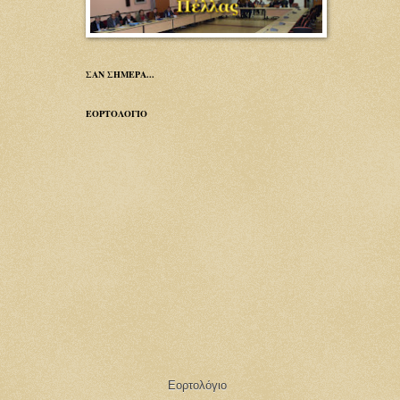
ΣΑΝ ΣΗΜΕΡΑ...
ΕΟΡΤΟΛΟΓΙΟ
Εορτολόγιο