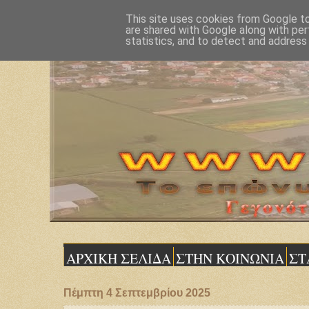
This site uses cookies from Google to 
are shared with Google along with per
statistics, and to detect and address
ΑΡΧΙΚΗ ΣΕΛΙΔΑ
ΣΤΗΝ ΚΟΙΝΩΝΙΑ
ΣΤ
Πέμπτη 4 Σεπτεμβρίου 2025