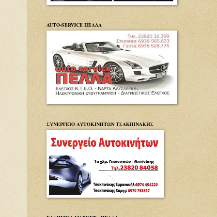
AUTO-SERVICE ΠΕΛΛΑ
ΣΥΝΕΡΓΕΙΟ ΑΥΤΟΚΙΝΗΤΩΝ ΤΣΑΚΠΙΝΑΚΗΣ