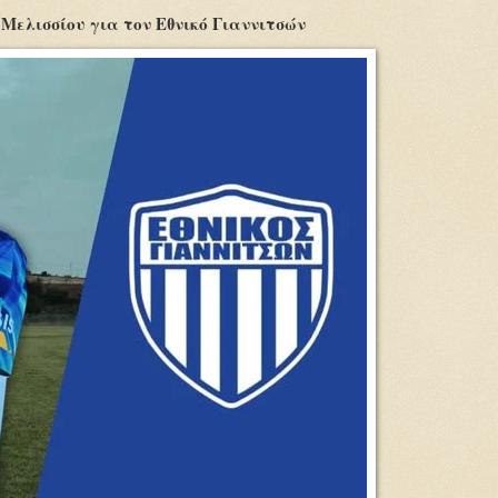
Μελισσίου για τον Εθνικό Γιαννιτσών