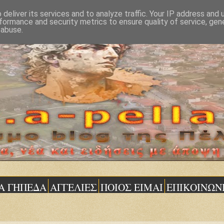
deliver its services and to analyze traffic. Your IP address and
formance and security metrics to ensure quality of service, ge
 abuse.
Α ΓΗΠΕΔΑ
ΑΓΓΕΛΙΕΣ
ΠΟΙΟΣ ΕΙΜΑΙ
ΕΠΙΚΟΙΝΩΝ