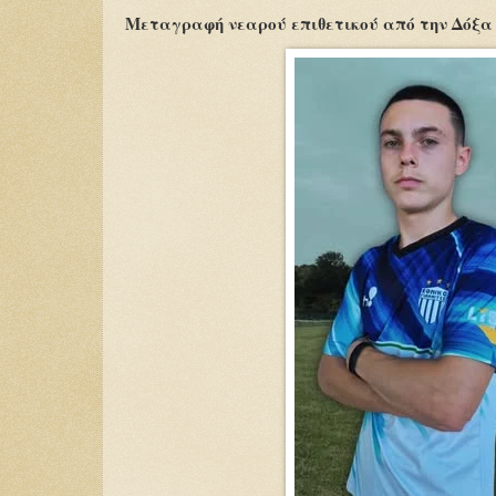
Μεταγραφή νεαρού επιθετικού από την Δόξα 