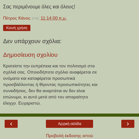
Σας περιμένουμε όλες και όλους!
Πέτρος Κάνος
στις
11:14:00 π.μ.
Κοινή χρήση
Δεν υπάρχουν σχόλια:
Δημοσίευση σχολίου
Κρατείστε την ευπρέπεια και τον πολιτισμό στα
σχόλιά σας. Οποιοδήποτε σχόλιο αναφέρεται σε
ονόματα και καταφέρεται προσωπικά
προσβάλλοντας ή θίγοντας προσωπικότητες και
συνειδήσεις, δεν θα αναρτάται αν δεν είναι
επώνυμο, κι αυτό μετά από τον απαραίτητο
έλεγχο. Ευχαριστώ.
‹
›
Αρχική σελίδα
Προβολή έκδοσης ιστού