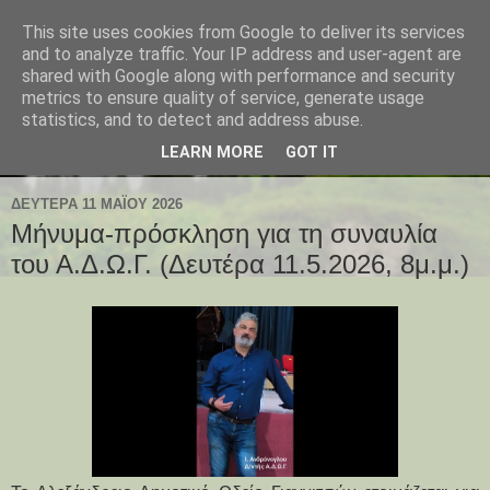
This site uses cookies from Google to deliver its services
and to analyze traffic. Your IP address and user-agent are
shared with Google along with performance and security
metrics to ensure quality of service, generate usage
statistics, and to detect and address abuse.
LEARN MORE
GOT IT
ΔΕΥΤΈΡΑ 11 ΜΑΪ́ΟΥ 2026
Μήνυμα-πρόσκληση για τη συναυλία
του Α.Δ.Ω.Γ. (Δευτέρα 11.5.2026, 8μ.μ.)