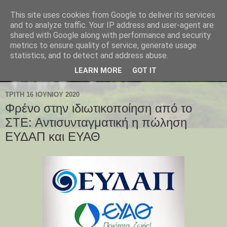
This site uses cookies from Google to deliver its services
and to analyze traffic. Your IP address and user-agent are
shared with Google along with performance and security
metrics to ensure quality of service, generate usage
statistics, and to detect and address abuse.
LEARN MORE
GOT IT
ΤΡΊΤΗ 16 ΙΟΥΝΊΟΥ 2020
Φρένο στην ιδιωτικοποίηση από το
ΣΤΕ: Αντισυνταγματική η πώληση
ΕΥΔΑΠ και ΕΥΑΘ