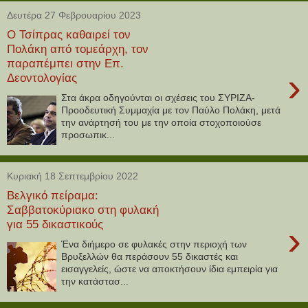
Δευτέρα 27 Φεβρουαρίου 2023
Ο Τσίπρας καθαιρεί τον
Πολάκη από τομεάρχη, τον
παραπέμπει στην Επ.
›
Δεοντολογίας
Στα άκρα οδηγούνται οι σχέσεις του ΣΥΡΙΖΑ-
Προοδευτική Συμμαχία με τον Παύλο Πολάκη, μετά
την ανάρτησή του με την οποία στοχοποιούσε
προσωπικ...
Κυριακή 18 Σεπτεμβρίου 2022
Βελγικό πείραμα:
Σαββατοκύριακο στη φυλακή
για 55 δικαστικούς
›
Ένα διήμερο σε φυλακές στην περιοχή των
Βρυξελλών θα περάσουν 55 δικαστές και
εισαγγελείς, ώστε να αποκτήσουν ίδια εμπειρία για
την κατάστασ...