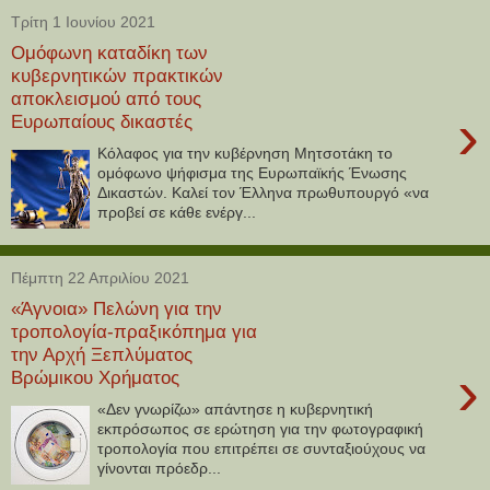
Τρίτη 1 Ιουνίου 2021
Ομόφωνη καταδίκη των
κυβερνητικών πρακτικών
αποκλεισμού από τους
›
Ευρωπαίους δικαστές
Κόλαφος για την κυβέρνηση Μητσοτάκη το
ομόφωνο ψήφισμα της Ευρωπαϊκής Ένωσης
Δικαστών. Καλεί τον Έλληνα πρωθυπουργό «να
προβεί σε κάθε ενέργ...
Πέμπτη 22 Απριλίου 2021
«Άγνοια» Πελώνη για την
τροπολογία-πραξικόπημα για
την Αρχή Ξεπλύματος
›
Βρώμικου Χρήματος
«Δεν γνωρίζω» απάντησε η κυβερνητική
εκπρόσωπος σε ερώτηση για την φωτογραφική
τροπολογία που επιτρέπει σε συνταξιούχους να
γίνονται πρόεδρ...