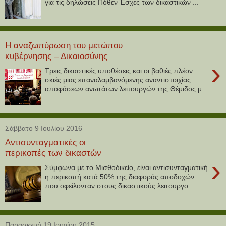
για τις δηλώσεις Πόθεν Έσχες των δικαστικών ...
Η αναζωπύρωση του μετώπου
κυβέρνησης – Δικαιοσύνης
›
Tρεις δικαστικές υποθέσεις και οι βαθιές πλέον
σκιές μιας επαναλαμβανόμενης αναντιστοιχίας
αποφάσεων ανωτάτων λειτουργών της Θέμιδος μ...
Σάββατο 9 Ιουλίου 2016
Αντισυνταγματικές οι
περικοπές των δικαστών
›
Σύμφωνα με το Μισθοδικείο, είναι αντισυνταγματική
η περικοπή κατά 50% της διαφοράς αποδοχών
που οφείλονταν στους δικαστικούς λειτουργο...
Παρασκευή 19 Ιουνίου 2015