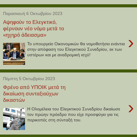
Παρασκευή 6 Οκτωβρίου 2023
Αψηφούν το Ελεγκτικό,
φέρνουν νέο νόμο μετά το
«ηχηρό άδειασμα»
›
Το υπουργείο Οικονομικών θα νομοθετήσει ενάντια
στην απόφαση του Ελεγκτικού Συνεδρίου, εκ των
υστέρων και με αναδρομική ισχύ!
Πέμπτη 5 Οκτωβρίου 2023
Φρένο από ΥΠΟΙΚ μετά τη
δικαίωση συνταξιούχων
δικαστών
›
Η Ολομέλεια του Ελεγκτικού Συνεδρίου δικαίωσε
τον πρώην πρόεδρο που είχε προσφύγει για τις
περικοπές στη σύνταξή του.