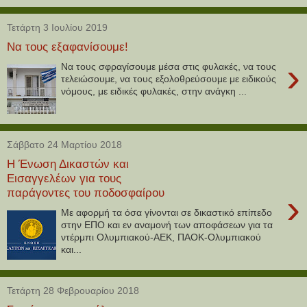
Τετάρτη 3 Ιουλίου 2019
Να τους εξαφανίσουμε!
›
Να τους σφραγίσουμε μέσα στις φυλακές, να τους
τελειώσουμε, να τους εξολοθρεύσουμε με ειδικούς
νόμους, με ειδικές φυλακές, στην ανάγκη ...
Σάββατο 24 Μαρτίου 2018
Η Ένωση Δικαστών και
Εισαγγελέων για τους
παράγοντες του ποδοσφαίρου
›
Με αφορμή τα όσα γίνονται σε δικαστικό επίπεδο
στην ΕΠΟ και εν αναμονή των αποφάσεων για τα
ντέρμπι Ολυμπιακού-ΑΕΚ, ΠΑΟΚ-Ολυμπιακού
και...
Τετάρτη 28 Φεβρουαρίου 2018