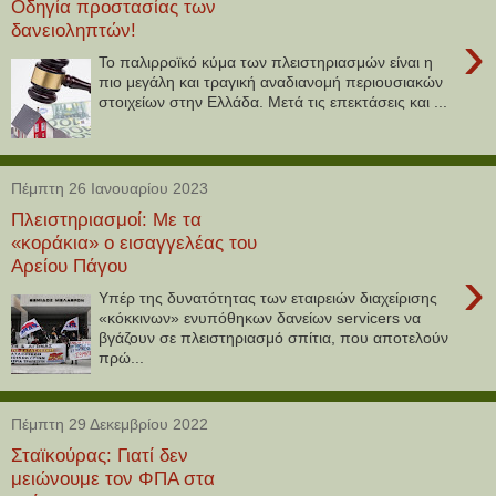
Οδηγία προστασίας των
δανειοληπτών!
›
Το παλιρροϊκό κύμα των πλειστηριασμών είναι η
πιο μεγάλη και τραγική αναδιανομή περιουσιακών
στοιχείων στην Ελλάδα. Μετά τις επεκτάσεις και ...
Πέμπτη 26 Ιανουαρίου 2023
Πλειστηριασμοί: Με τα
«κοράκια» ο εισαγγελέας του
Αρείου Πάγου
›
Υπέρ της δυνατότητας των εταιρειών διαχείρισης
«κόκκινων» ενυπόθηκων δανείων servicers να
βγάζουν σε πλειστηριασμό σπίτια, που αποτελούν
πρώ...
Πέμπτη 29 Δεκεμβρίου 2022
Σταϊκούρας: Γιατί δεν
μειώνουμε τον ΦΠΑ στα