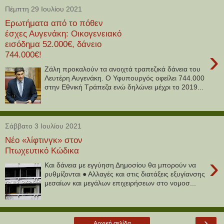
Πέμπτη 29 Ιουλίου 2021
Ερωτήματα από το πόθεν
έσχες Αυγενάκη: Οικογενειακό
εισόδημα 52.000€, δάνειο
›
744.000€!
Ζάλη προκαλούν τα ανοιχτά τραπεζικά δάνεια του
Λευτέρη Αυγενάκη. Ο Υφυπουργός οφείλει 744.000
στην Εθνική Τράπεζα ενώ δηλώνει μέχρι το 2019...
Σάββατο 3 Ιουλίου 2021
Νέο «λίφτινγκ» στον
Πτωχευτικό Κώδικα
›
Και δάνεια με εγγύηση Δημοσίου θα μπορούν να
ρυθμίζονται ● Αλλαγές και στις διατάξεις εξυγίανσης
μεσαίων και μεγάλων επιχειρήσεων στο νομοσ...
›
Αρχική σελίδα