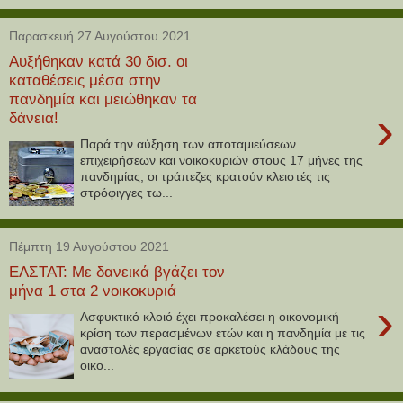
Παρασκευή 27 Αυγούστου 2021
Αυξήθηκαν κατά 30 δισ. οι
καταθέσεις μέσα στην
πανδημία και μειώθηκαν τα
›
δάνεια!
Παρά την αύξηση των αποταμιεύσεων
επιχειρήσεων και νοικοκυριών στους 17 μήνες της
πανδημίας, οι τράπεζες κρατούν κλειστές τις
στρόφιγγες τω...
Πέμπτη 19 Αυγούστου 2021
ΕΛΣΤΑΤ: Με δανεικά βγάζει τον
μήνα 1 στα 2 νοικοκυριά
›
Ασφυκτικό κλοιό έχει προκαλέσει η οικονομική
κρίση των περασμένων ετών και η πανδημία με τις
αναστολές εργασίας σε αρκετούς κλάδους της
οικο...