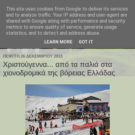
This site uses cookies from Google to deliver its services
and to analyze traffic. Your IP address and user-agent are
shared with Google along with performance and security
metrics to ensure quality of service, generate usage
statistics, and to detect and address abuse.
LEARN MORE
GOT IT
ΠΈΜΠΤΗ 26 ΔΕΚΕΜΒΡΊΟΥ 2013
Χριστούγεννα... από τα παλιά στα
χιονοδρομικά της βόρειας Ελλάδας