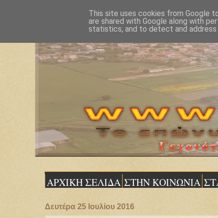
This site uses cookies from Google to 
are shared with Google along with per
statistics, and to detect and address
ΑΡΧΙΚΗ ΣΕΛΙΔΑ
ΣΤΗΝ ΚΟΙΝΩΝΙΑ
ΣΤ
Δευτέρα 25 Ιουλίου 2016