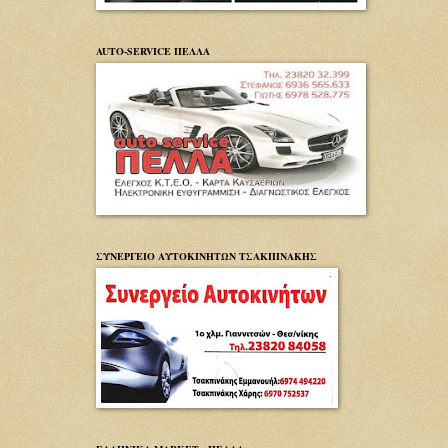
AUTO-SERVICE ΠΕΛΛΑ
ΣΥΝΕΡΓΕΙΟ ΑΥΤΟΚΙΝΗΤΩΝ ΤΣΑΚΠΙΝΑΚΗΣ