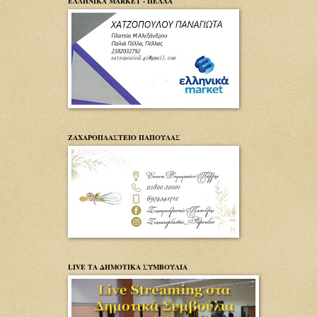
ΕΛΛΗΝΙΚΑ MARKET - ΠΕΛΛΑ
ΖΑΧΑΡΟΠΛΑΣΤΕΙΟ ΠΑΠΟΥΛΑΣ
LIVE ΤΑ ΔΗΜΟΤΙΚΑ ΣΥΜΒΟΥΛΙΑ