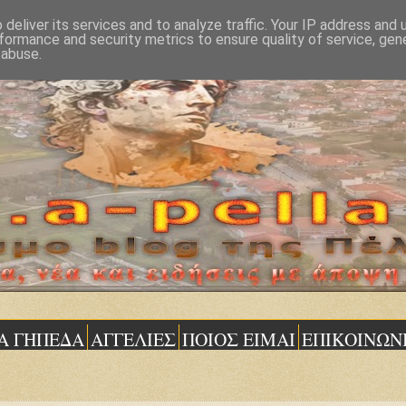
deliver its services and to analyze traffic. Your IP address and
formance and security metrics to ensure quality of service, ge
 abuse.
Α ΓΗΠΕΔΑ
ΑΓΓΕΛΙΕΣ
ΠΟΙΟΣ ΕΙΜΑΙ
ΕΠΙΚΟΙΝΩΝ