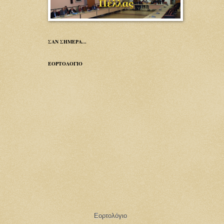
ΣΑΝ ΣΗΜΕΡΑ...
ΕΟΡΤΟΛΟΓΙΟ
Εορτολόγιο